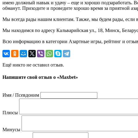
имею должный навык и удачу – еще и хорошо подзаработать. Вс
обманут. Приходите и проведите хорошо время за приятной аза
Мы всегда рады нашим клиентам. Также, мы будем рады, если вы
Мы находимся по адресу Кальварийская ул., 18, Минск, Беларус
Всю информацию в категории Азартные игры, рейтинг и отзывы
Ещё никто не оставил отзыв.
Напишите свой отзыв о «Maxbet»
Имя / Псевдоним
Плюсы
Минусы