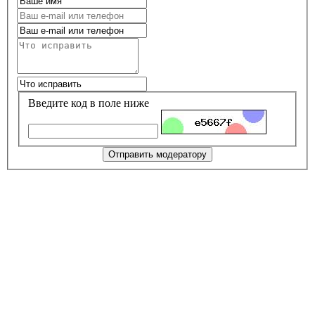
Введите код в поле ниже
Отправить модератору