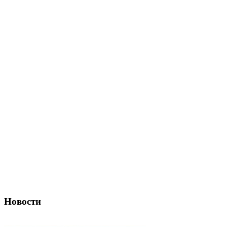
Новости