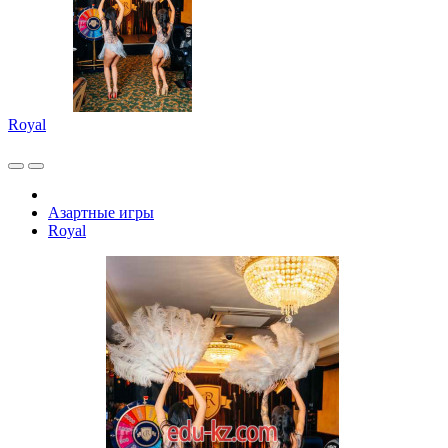
Royal
Азартные игры
Royal