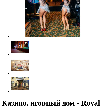
Казино, игорный дом - Royal