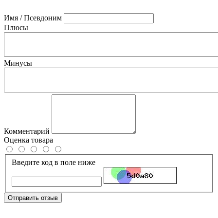
Имя / Псевдоним
Плюсы
Минусы
Комментарий
Оценка товара
Введите код в поле ниже
Отправить отзыв