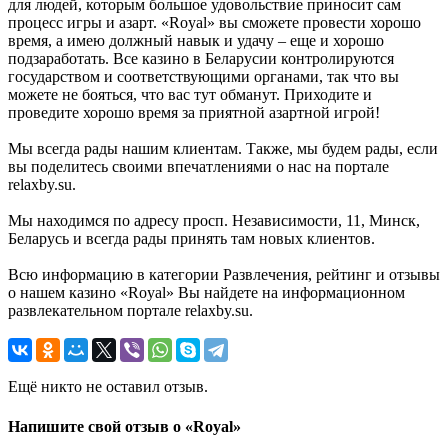
для людей, которым большое удовольствие приносит сам
процесс игры и азарт. «Royal» вы сможете провести хорошо
время, а имею должный навык и удачу – еще и хорошо
подзаработать. Все казино в Беларусии контролируются
государством и соответствующими органами, так что вы
можете не бояться, что вас тут обманут. Приходите и
проведите хорошо время за приятной азартной игрой!
Мы всегда рады нашим клиентам. Также, мы будем рады, если
вы поделитесь своими впечатлениями о нас на портале
relaxby.su.
Мы находимся по адресу просп. Независимости, 11, Минск,
Беларусь и всегда рады принять там новых клиентов.
Всю информацию в категории Развлечения, рейтинг и отзывы
о нашем казино «Royal» Вы найдете на информационном
развлекательном портале relaxby.su.
Ещё никто не оставил отзыв.
Напишите свой отзыв о «Royal»