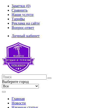
Заметки (0)
Сравнить
Наши услуги
Тарифы
Реклама на сайте
Вопрос-ответ
Личный кабинет
Выберите город
Главная
Новости
Научные статьи