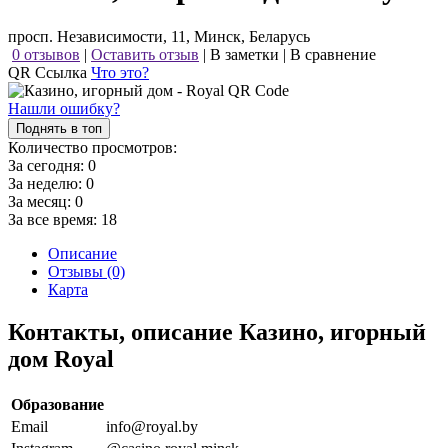
просп. Независимости, 11, Минск, Беларусь
0 отзывов
|
Оставить отзыв
|
В заметки
|
В сравнение
QR Ссылка
Что это?
Нашли ошибку?
Поднять в топ
Количество просмотров:
За сегодня:
0
За неделю:
0
За месяц:
0
За все время:
18
Описание
Отзывы (0)
Карта
Контакты, описание Казино, игорный
дом Royal
Образование
Email
info@royal.by