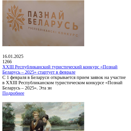
16.01.2025
1266
XXIII Республиканский туристический конкурс «Познай
Беларусь – 2025» стартует в феврале
С 1 февраля в Беларуси открывается прием заявок на участие
в XXIII Республиканском туристическом конкурсе «Познай
Беларусь – 2025». Эта зн
Подробнее