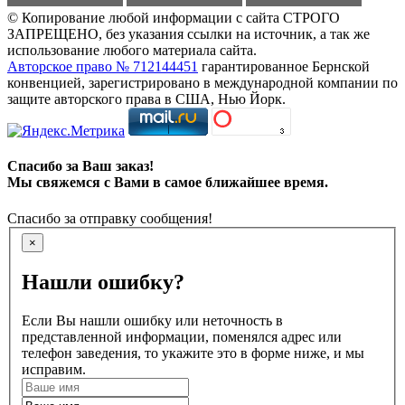
© Копирование любой информации с сайта СТРОГО
ЗАПРЕЩЕНО, без указания ссылки на источник, а так же
использование любого материала сайта.
Авторское право № 712144451
гарантированное Бернской
конвенцией, зарегистрировано в международной компании по
защите авторского права в США, Нью Йорк.
Спасибо за Ваш заказ!
Мы свяжемся с Вами в самое ближайшее время.
Спасибо за отправку сообщения!
×
Нашли ошибку?
Если Вы нашли ошибку или неточность в
представленной информации, поменялся адрес или
телефон заведения, то укажите это в форме ниже, и мы
исправим.