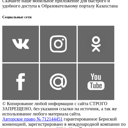
Скачайте наше мобильное приложение для быстрого и
удобного доступа к Образовательному порталу Казахстана
Социальные сети
© Копирование любой информации с сайта СТРОГО
ЗАПРЕЩЕНО, без указания ссылки на источник, а так же
использование любого материала сайта.
Авторское право № 712144451
гарантированное Бернской
конвенцией, зарегистрировано в международной компании по