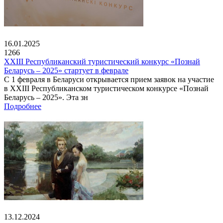
16.01.2025
1266
XXIII Республиканский туристический конкурс «Познай
Беларусь – 2025» стартует в феврале
С 1 февраля в Беларуси открывается прием заявок на участие
в XXIII Республиканском туристическом конкурсе «Познай
Беларусь – 2025». Эта зн
Подробнее
13.12.2024