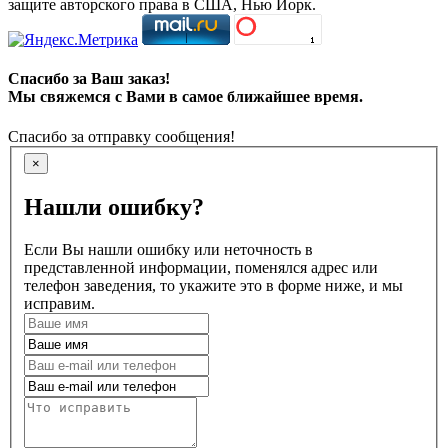
защите авторского права в США, Нью Йорк.
Спасибо за Ваш заказ!
Мы свяжемся с Вами в самое ближайшее время.
Спасибо за отправку сообщения!
×
Нашли ошибку?
Если Вы нашли ошибку или неточность в
представленной информации, поменялся адрес или
телефон заведения, то укажите это в форме ниже, и мы
исправим.