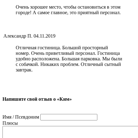
Очень хорошее место, чтобы остановиться в этом
городе! А самое главное, это приятный персонал.
Александр П.
04.11.2019
Отличная гостиница. Большой просторный
номер. Очень приветливый персонал. Гостиница
удобно расположена. Большая парковка. Мы были
с собачкой. Никаких проблем. Отличный сытный
завтрак.
Напишите свой отзыв о «Ким»
Имя / Псевдоним
Плюсы