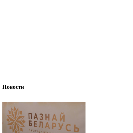
Новости