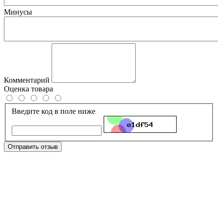
Минусы
Комментарий
Оценка товара
Введите код в поле ниже
Отправить отзыв