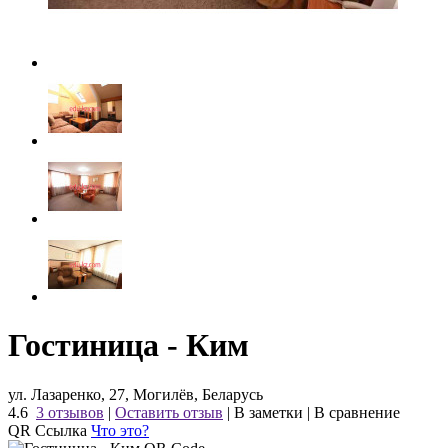
Гостиница - Ким
ул. Лазаренко, 27, Могилёв, Беларусь
4.6
3 отзывов
|
Оставить отзыв
|
В заметки
|
В сравнение
QR Ссылка
Что это?