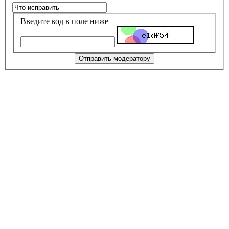
Введите код в поле ниже
Отправить модератору