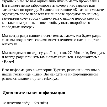
страны к нам, то вам однозначно нужно место проживания.
Вы можете легко забронировать номер у нас заранее или
заселиться по приезду. В нашей гостинице «Ким» вы сможете
отдохнуть после перелета и\или после прогулок по нашему
замечательному городу. Свяжитесь с нашим персоналом по
контактным данным выше, чтобы узнать подробнее о
свободных номерах!
Мы всегда рады нашим посетителям. Также, мы будем рады,
если вы поделитесь своими впечатлениями о нас на портале
relaxby.su.
Мы находимся по адресу ул. Лазаренко, 27, Могилёв, Беларусь
и всегда рады принять там новых клиентов. Обращайтесь в
«Ким»!
Всю информацию в категории Туризм, рейтинг и отзывы о
нашей гостинице «Ким» Вы найдете на информационном
развлекательном портале relaxby.su.
Дополнительная информация
количество звёзд
без звёзд