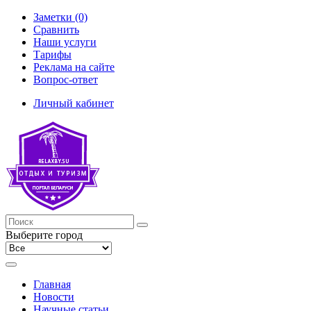
Заметки (0)
Сравнить
Наши услуги
Тарифы
Реклама на сайте
Вопрос-ответ
Личный кабинет
Выберите город
Главная
Новости
Научные статьи