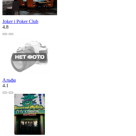
Joker i Poker Club
4.8
Альфа
4.1