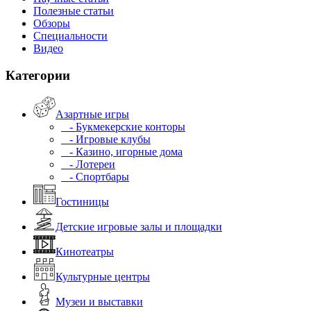
Полезные статьи
Обзоры
Специальности
Видео
Категории
Азартные игры
- Букмекерские конторы
- Игровые клубы
- Казино, игорные дома
- Лотереи
- Спортбары
Гостиницы
Детские игровые залы и площадки
Кинотеатры
Культурные центры
Музеи и выставки