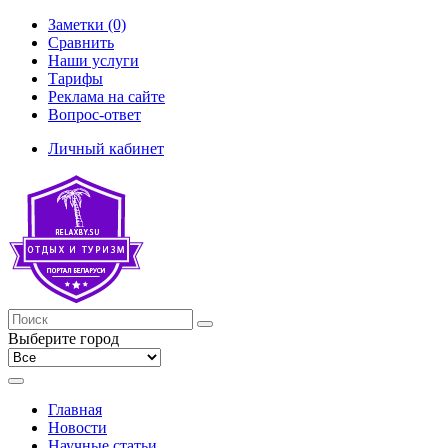
Заметки (0)
Сравнить
Наши услуги
Тарифы
Реклама на сайте
Вопрос-ответ
Личный кабинет
Выберите город
Главная
Новости
Научные статьи