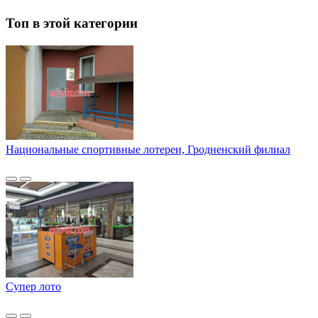
Топ в этой категории
Национальные спортивные лотереи, Гродненский филиал
Супер лото