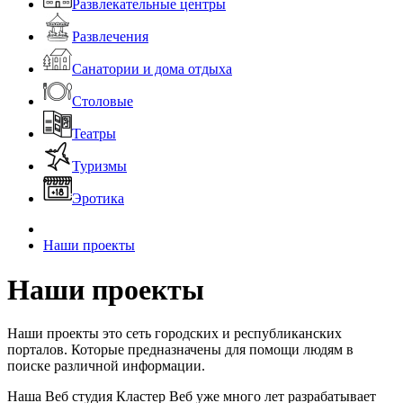
Развлекательные центры
Развлечения
Санатории и дома отдыха
Столовые
Театры
Туризмы
Эротика
Наши проекты
Наши проекты
Наши проекты это сеть городских и республиканских
порталов. Которые предназначены для помощи людям в
поиске различной информации.
Наша Веб студия Кластер Веб уже много лет разрабатывает