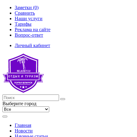
Заметки (0)
Сравнить
Наши услуги
Тарифы
Реклама на сайте
Вопрос-ответ
Личный кабинет
Выберите город
Главная
Новости
Научные статьи