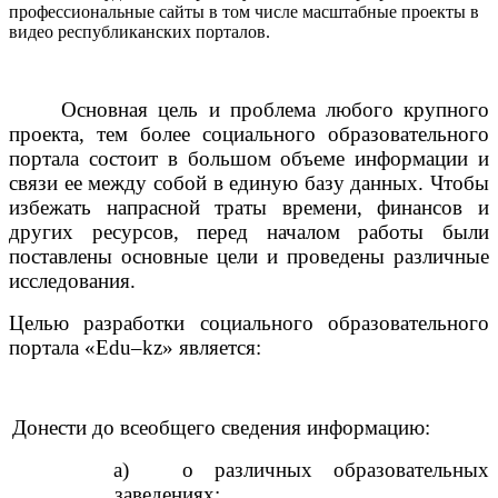
профессиональные сайты в том числе масштабные проекты в
видео республиканских порталов.
Основная цель и проблема любого крупного
проекта, тем более социального образовательного
портала состоит в большом объеме информации и
связи ее между собой в единую базу данных. Чтобы
избежать напрасной траты времени, финансов и
других ресурсов, перед началом работы были
поставлены основные цели и проведены различные
исследования.
Целью разработки социального образовательного
портала «
Edu
–
kz
» является:
Донести до всеобщего сведения информацию:
a)
о различных образовательных
заведениях;