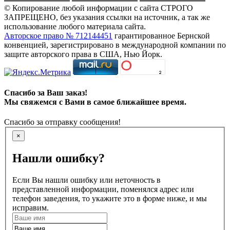
© Копирование любой информации с сайта СТРОГО
ЗАПРЕЩЕНО, без указания ссылки на источник, а так же
использование любого материала сайта.
Авторское право № 712144451
гарантированное Бернской
конвенцией, зарегистрировано в международной компании по
защите авторского права в США, Нью Йорк.
Спасибо за Ваш заказ!
Мы свяжемся с Вами в самое ближайшее время.
Спасибо за отправку сообщения!
×
Нашли ошибку?
Если Вы нашли ошибку или неточность в
представленной информации, поменялся адрес или
телефон заведения, то укажите это в форме ниже, и мы
исправим.