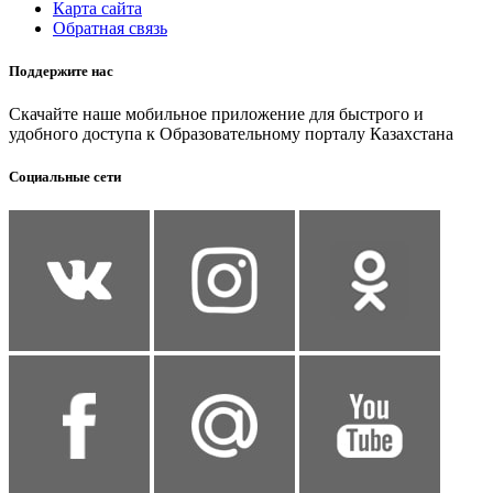
Карта сайта
Обратная связь
Поддержите нас
Скачайте наше мобильное приложение для быстрого и
удобного доступа к Образовательному порталу Казахстана
Социальные сети