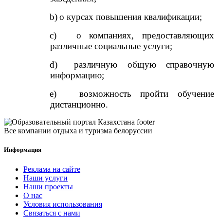
b)
о курсах повышения квалификации;
c)
о компаниях, предоставляющих
различные социальные услуги;
d)
различную общую справочную
информацию;
e)
возможность пройти обучение
дистанционно.
Все компании отдыха и туризма белоруссии
Информация
Реклама на сайте
Наши услуги
Наши проекты
О нас
Условия использования
Связаться с нами