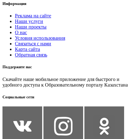
Информация
Реклама на сайте
Наши услуги
Наши проекты
О нас
Условия использования
Связаться с нами
Карта сайта
Обратная связь
Поддержите нас
Скачайте наше мобильное приложение для быстрого и
удобного доступа к Образовательному порталу Казахстана
Социальные сети