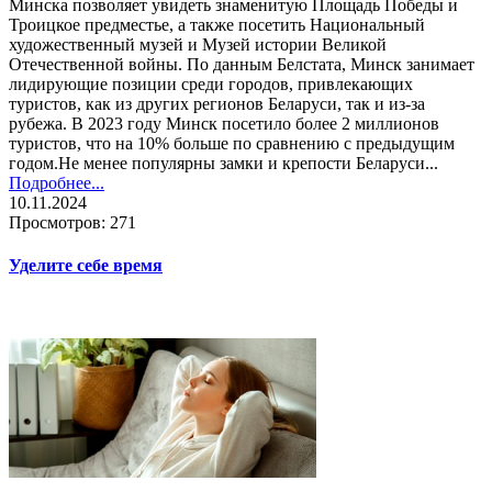
Минска позволяет увидеть знаменитую Площадь Победы и
Троицкое предместье, а также посетить Национальный
художественный музей и Музей истории Великой
Отечественной войны. По данным Белстата, Минск занимает
лидирующие позиции среди городов, привлекающих
туристов, как из других регионов Беларуси, так и из-за
рубежа. В 2023 году Минск посетило более 2 миллионов
туристов, что на 10% больше по сравнению с предыдущим
годом.Не менее популярны замки и крепости Беларуси...
Подробнее...
10.11.2024
Просмотров: 271
Уделите себе время