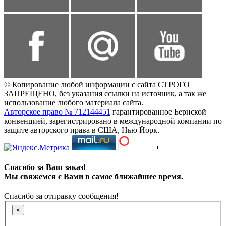
© Копирование любой информации с сайта СТРОГО
ЗАПРЕЩЕНО, без указания ссылки на источник, а так же
использование любого материала сайта.
Авторское право № 712144451
гарантированное Бернской
конвенцией, зарегистрировано в международной компании по
защите авторского права в США, Нью Йорк.
Спасибо за Ваш заказ!
Мы свяжемся с Вами в самое ближайшее время.
Спасибо за отправку сообщения!
×