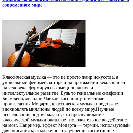
современном мире
Классическая музыка — это не просто жанр искусства, а
уникальный феномен, который на протяжении веков влияет
на человека, формируя его эмоциональное и
интеллектуальное развитие. Будь то гениальные симфонии
Бетховена, мелодии Чайковского или утонченные
произведения Моцарта, классическая музыка продолжает
вдохновлять миллионы людей по всему миру.Научные
исследования подтверждают, что прослушивание
классической музыки оказывает положительное воздействие
на мозг. Например, эффект Моцарта — термин, используемый
для описания краткосрочного улучшения когнитивных