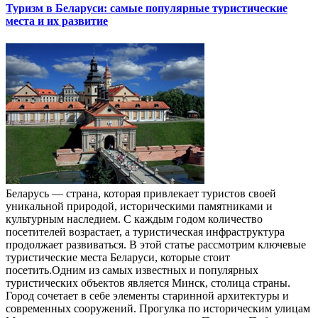
Туризм в Беларуси: самые популярные туристические
места и их развитие
Беларусь — страна, которая привлекает туристов своей
уникальной природой, историческими памятниками и
культурным наследием. С каждым годом количество
посетителей возрастает, а туристическая инфраструктура
продолжает развиваться. В этой статье рассмотрим ключевые
туристические места Беларуси, которые стоит
посетить.Одним из самых известных и популярных
туристических объектов является Минск, столица страны.
Город сочетает в себе элементы старинной архитектуры и
современных сооружений. Прогулка по историческим улицам