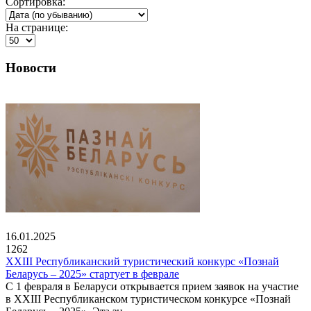
Сортировка:
На странице:
Новости
16.01.2025
1262
XXIII Республиканский туристический конкурс «Познай
Беларусь – 2025» стартует в феврале
С 1 февраля в Беларуси открывается прием заявок на участие
в XXIII Республиканском туристическом конкурсе «Познай