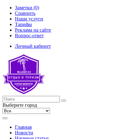
Заметки (0)
Сравнить
Наши услуги
Тарифы
Реклама на сайте
Вопрос-ответ
Личный кабинет
Выберите город
Главная
Новости
Научные статьи