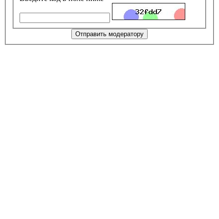
Отправить модератору