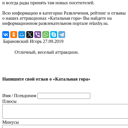
и всегда рады принять там новых посетителей.
Всю информацию в категории Развлечения, рейтинг и отзывы
о наших аттракционах «Катальная гора» Вы найдете на
информационном развлекательном портале relaxby.su.
Барановский Игорь
27.09.2019
Отличный, веселый аттракцион.
Напишите свой отзыв о «Катальная гора»
Имя / Псевдоним
Плюсы
Минусы