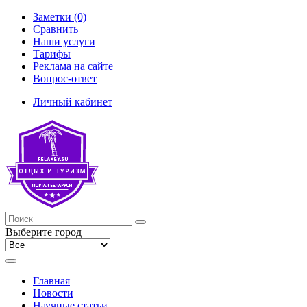
Заметки (0)
Сравнить
Наши услуги
Тарифы
Реклама на сайте
Вопрос-ответ
Личный кабинет
Выберите город
Главная
Новости
Научные статьи