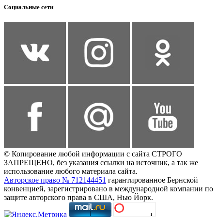
Социальные сети
© Копирование любой информации с сайта СТРОГО
ЗАПРЕЩЕНО, без указания ссылки на источник, а так же
использование любого материала сайта.
Авторское право № 712144451
гарантированное Бернской
конвенцией, зарегистрировано в международной компании по
защите авторского права в США, Нью Йорк.