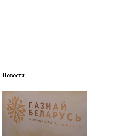
Новости