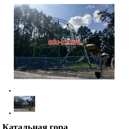
Катальная гора