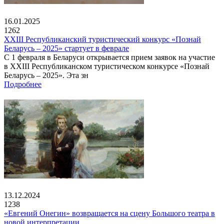
16.01.2025
1262
XXIII Республиканский туристический конкурс «Познай
Беларусь – 2025» стартует в феврале
С 1 февраля в Беларуси открывается прием заявок на участие
в XXIII Республиканском туристическом конкурсе «Познай
Беларусь – 2025». Эта зн
Подробнее
13.12.2024
1238
«Евгений Онегин» возвращается на сцену Большого театра в
новой интерпретации