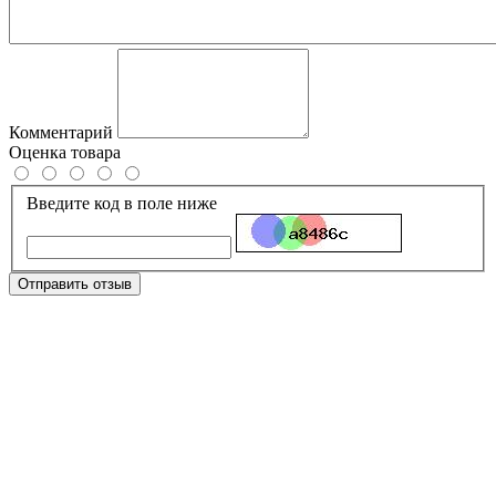
Комментарий
Оценка товара
Введите код в поле ниже
Отправить отзыв