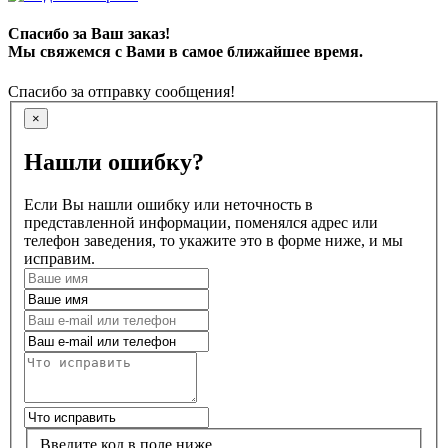
Спасибо за Ваш заказ!
Мы свяжемся с Вами в самое ближайшее время.
Спасибо за отправку сообщения!
×
Нашли ошибку?
Если Вы нашли ошибку или неточность в
представленной информации, поменялся адрес или
телефон заведения, то укажите это в форме ниже, и мы
исправим.
Введите код в поле ниже