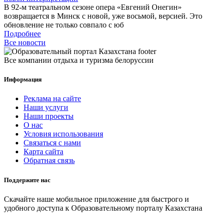
В 92-м театральном сезоне опера «Евгений Онегин»
возвращается в Минск с новой, уже восьмой, версией. Это
обновление не только совпало с юб
Подробнее
Все новости
Все компании отдыха и туризма белоруссии
Информация
Реклама на сайте
Наши услуги
Наши проекты
О нас
Условия использования
Связаться с нами
Карта сайта
Обратная связь
Поддержите нас
Скачайте наше мобильное приложение для быстрого и
удобного доступа к Образовательному порталу Казахстана