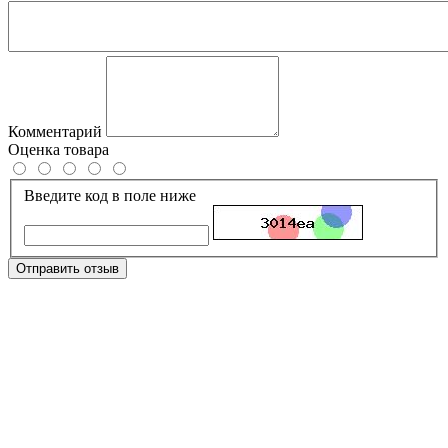
Комментарий
Оценка товара
Введите код в поле ниже
Отправить отзыв