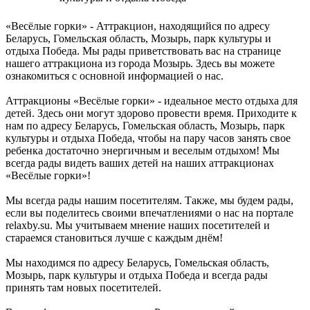
«Весёлые горки» - Аттракцион, находящийся по адресу
Беларусь, Гомельская область, Мозырь, парк культуры и
отдыха Победа. Мы рады приветствовать вас на странице
нашего аттракциона из города Мозырь. Здесь вы можете
ознакомиться с основной информацией о нас.
Аттракционы «Весёлые горки» - идеальное место отдыха для
детей. Здесь они могут здорово провести время. Приходите к
нам по адресу Беларусь, Гомельская область, Мозырь, парк
культуры и отдыха Победа, чтобы на пару часов занять свое
ребенка достаточно энергичным и веселым отдыхом! Мы
всегда рады видеть ваших детей на наших аттракционах
«Весёлые горки»!
Мы всегда рады нашим посетителям. Также, мы будем рады,
если вы поделитесь своими впечатлениями о нас на портале
relaxby.su. Мы учитываем мнение наших посетителей и
стараемся становиться лучше с каждым днём!
Мы находимся по адресу Беларусь, Гомельская область,
Мозырь, парк культуры и отдыха Победа и всегда рады
принять там новых посетителей.