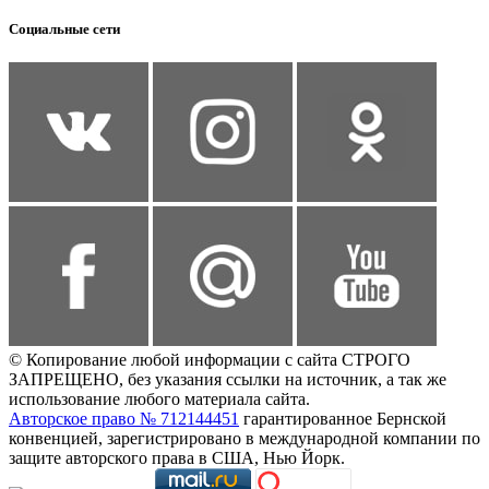
Социальные сети
© Копирование любой информации с сайта СТРОГО
ЗАПРЕЩЕНО, без указания ссылки на источник, а так же
использование любого материала сайта.
Авторское право № 712144451
гарантированное Бернской
конвенцией, зарегистрировано в международной компании по
защите авторского права в США, Нью Йорк.