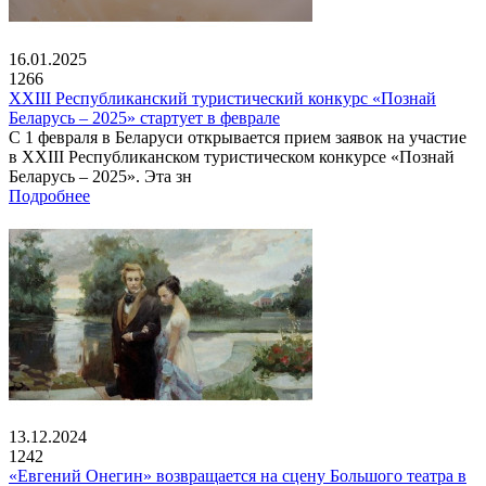
16.01.2025
1266
XXIII Республиканский туристический конкурс «Познай
Беларусь – 2025» стартует в феврале
С 1 февраля в Беларуси открывается прием заявок на участие
в XXIII Республиканском туристическом конкурсе «Познай
Беларусь – 2025». Эта зн
Подробнее
13.12.2024
1242
«Евгений Онегин» возвращается на сцену Большого театра в