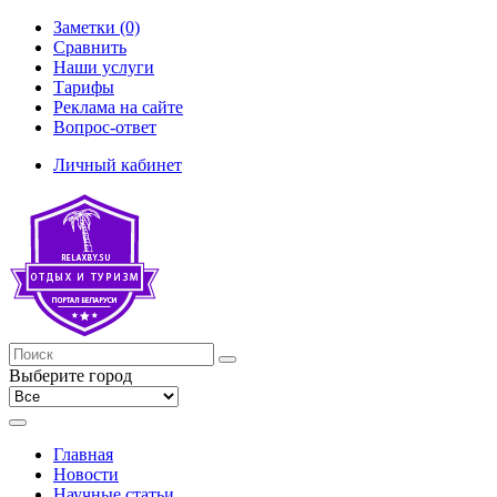
Заметки (0)
Сравнить
Наши услуги
Тарифы
Реклама на сайте
Вопрос-ответ
Личный кабинет
Выберите город
Главная
Новости
Научные статьи