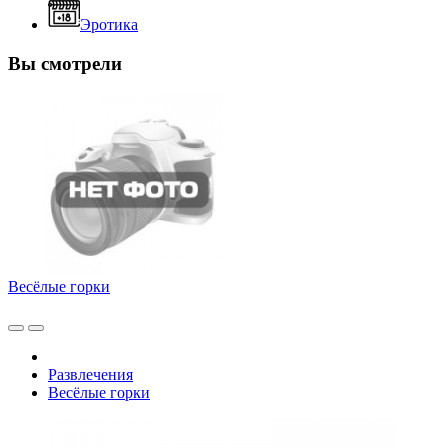
Эротика
Вы смотрели
Весёлые горки
Развлечения
Весёлые горки