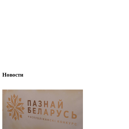
Новости