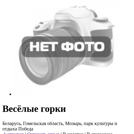
Весёлые горки
Беларусь, Гомельская область, Мозырь, парк культуры и
отдыха Победа