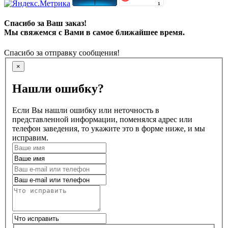
Спасибо за Ваш заказ!
Мы свяжемся с Вами в самое ближайшее время.
Спасибо за отправку сообщения!
×
Нашли ошибку?
Если Вы нашли ошибку или неточность в
представленной информации, поменялся адрес или
телефон заведения, то укажите это в форме ниже, и мы
исправим.