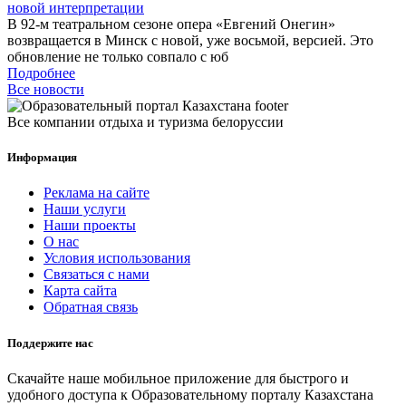
новой интерпретации
В 92-м театральном сезоне опера «Евгений Онегин»
возвращается в Минск с новой, уже восьмой, версией. Это
обновление не только совпало с юб
Подробнее
Все новости
Все компании отдыха и туризма белоруссии
Информация
Реклама на сайте
Наши услуги
Наши проекты
О нас
Условия использования
Связаться с нами
Карта сайта
Обратная связь
Поддержите нас
Скачайте наше мобильное приложение для быстрого и
удобного доступа к Образовательному порталу Казахстана