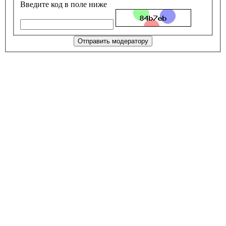
Введите код в поле ниже
Отправить модератору