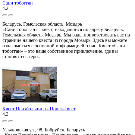
Сани тобогган
4.2
Беларусь, Гомельская область, Мозырь
«Сани тобогган» - квест, находящийся по адресу Беларусь,
Гомельская область, Мозырь. Мы рады приветствовать вас на
странице нашего квеста из города Мозырь. Здесь вы можете
ознакомиться с основной информацией о нас. Квест «Сани
тобогган» – это ваше собственное приключение, где вы
становитесь геро..
Квест Психбольница - Поиск-квест
4.3
Ульяновская ул., 98, Бобруйск, Беларусь