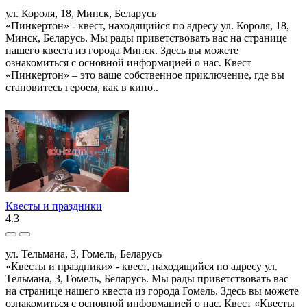
ул. Короля, 18, Минск, Беларусь
«Пинкертон» - квест, находящийся по адресу ул. Короля, 18,
Минск, Беларусь. Мы рады приветствовать вас на странице
нашего квеста из города Минск. Здесь вы можете
ознакомиться с основной информацией о нас. Квест
«Пинкертон» – это ваше собственное приключение, где вы
становитесь героем, как в кино..
Квесты и праздники
4.3
ул. Тельмана, 3, Гомель, Беларусь
«Квесты и праздники» - квест, находящийся по адресу ул.
Тельмана, 3, Гомель, Беларусь. Мы рады приветствовать вас
на странице нашего квеста из города Гомель. Здесь вы можете
ознакомиться с основной информацией о нас. Квест «Квесты