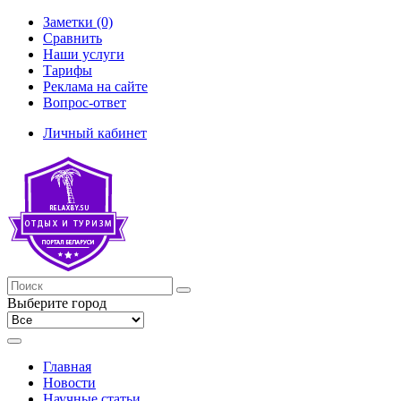
Заметки (0)
Сравнить
Наши услуги
Тарифы
Реклама на сайте
Вопрос-ответ
Личный кабинет
Выберите город
Главная
Новости
Научные статьи