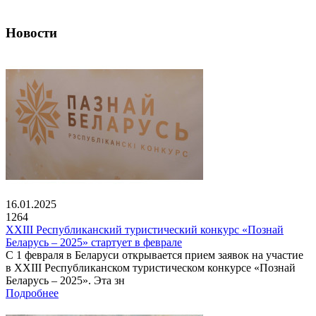
Новости
16.01.2025
1264
XXIII Республиканский туристический конкурс «Познай
Беларусь – 2025» стартует в феврале
С 1 февраля в Беларуси открывается прием заявок на участие
в XXIII Республиканском туристическом конкурсе «Познай
Беларусь – 2025». Эта зн
Подробнее