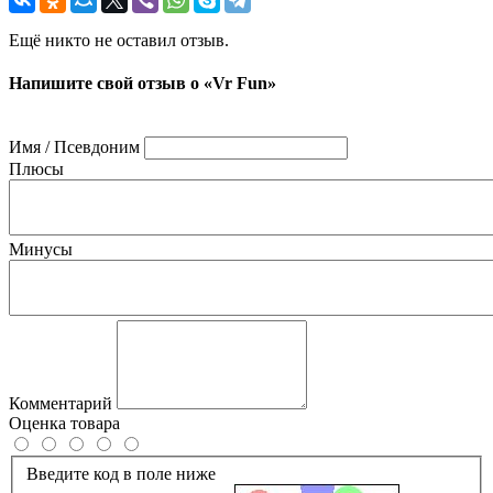
Ещё никто не оставил отзыв.
Напишите свой отзыв о «Vr Fun»
Имя / Псевдоним
Плюсы
Минусы
Комментарий
Оценка товара
Введите код в поле ниже