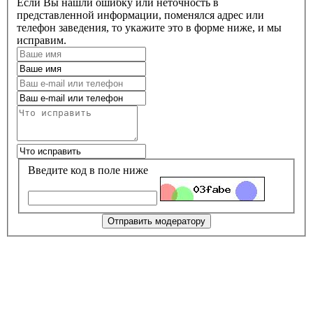
Если Вы нашли ошибку или неточность в
представленной информации, поменялся адрес или
телефон заведения, то укажите это в форме ниже, и мы
исправим.
Введите код в поле ниже
Отправить модератору