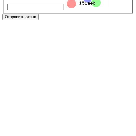
Отправить отзыв