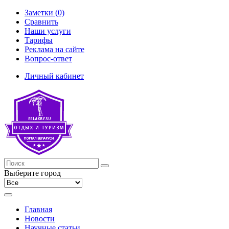
Заметки (0)
Сравнить
Наши услуги
Тарифы
Реклама на сайте
Вопрос-ответ
Личный кабинет
Выберите город
Главная
Новости
Научные статьи