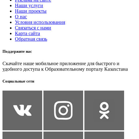
Наши услуги
Наши проекты
О нас
Условия использования
Связаться с нами
Карта сайта
Обратная связь
Поддержите нас
Скачайте наше мобильное приложение для быстрого и
удобного доступа к Образовательному порталу Казахстана
Социальные сети