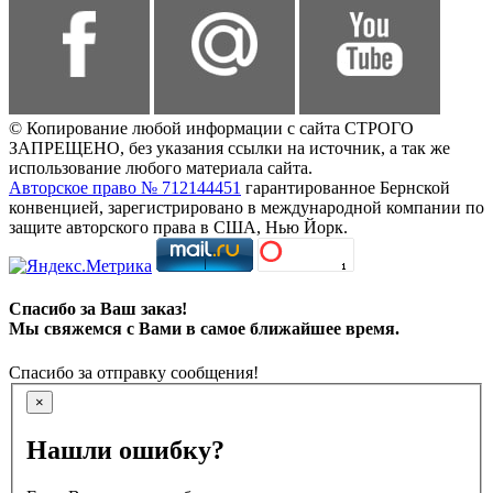
© Копирование любой информации с сайта СТРОГО
ЗАПРЕЩЕНО, без указания ссылки на источник, а так же
использование любого материала сайта.
Авторское право № 712144451
гарантированное Бернской
конвенцией, зарегистрировано в международной компании по
защите авторского права в США, Нью Йорк.
Спасибо за Ваш заказ!
Мы свяжемся с Вами в самое ближайшее время.
Спасибо за отправку сообщения!
×
Нашли ошибку?