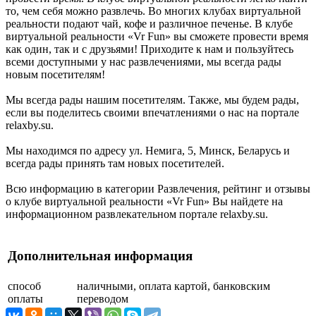
то, чем себя можно развлечь. Во многих клубах виртуальной
реальности подают чай, кофе и различное печенье. В клубе
виртуальной реальности «Vr Fun» вы сможете провести время
как один, так и с друзьями! Приходите к нам и пользуйтесь
всеми доступными у нас развлечениями, мы всегда рады
новым посетителям!
Мы всегда рады нашим посетителям. Также, мы будем рады,
если вы поделитесь своими впечатлениями о нас на портале
relaxby.su.
Мы находимся по адресу ул. Немига, 5, Минск, Беларусь и
всегда рады принять там новых посетителей.
Всю информацию в категории Развлечения, рейтинг и отзывы
о клубе виртуальной реальности «Vr Fun» Вы найдете на
информационном развлекательном портале relaxby.su.
Дополнительная информация
способ
наличными, оплата картой, банковским
оплаты
переводом