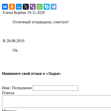
Елена Корбан
19.11.2020
Отличный аттракцион, советую!
В
28.08.2019
Ок.
Напишите свой отзыв о «Ладья»
Имя / Псевдоним
Плюсы
Минусы