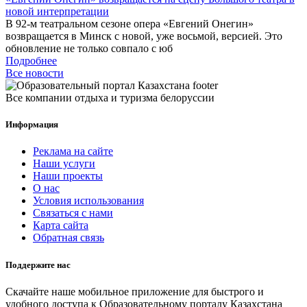
новой интерпретации
В 92-м театральном сезоне опера «Евгений Онегин»
возвращается в Минск с новой, уже восьмой, версией. Это
обновление не только совпало с юб
Подробнее
Все новости
Все компании отдыха и туризма белоруссии
Информация
Реклама на сайте
Наши услуги
Наши проекты
О нас
Условия использования
Связаться с нами
Карта сайта
Обратная связь
Поддержите нас
Скачайте наше мобильное приложение для быстрого и
удобного доступа к Образовательному порталу Казахстана