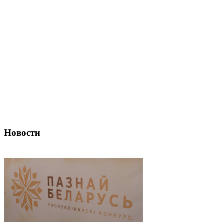
Новости