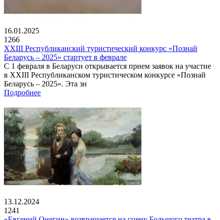
16.01.2025
1266
XXIII Республиканский туристический конкурс «Познай
Беларусь – 2025» стартует в феврале
С 1 февраля в Беларуси открывается прием заявок на участие
в XXIII Республиканском туристическом конкурсе «Познай
Беларусь – 2025». Эта зн
Подробнее
13.12.2024
1241
«Евгений Онегин» возвращается на сцену Большого театра в