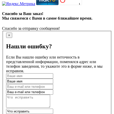
Спасибо за Ваш заказ!
Мы свяжемся с Вами в самое ближайшее время.
Спасибо за отправку сообщения!
×
Нашли ошибку?
Если Вы нашли ошибку или неточность в
представленной информации, поменялся адрес или
телефон заведения, то укажите это в форме ниже, и мы
исправим.