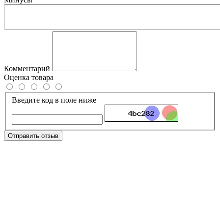
Комментарий
Оценка товара
Введите код в поле ниже
Отправить отзыв