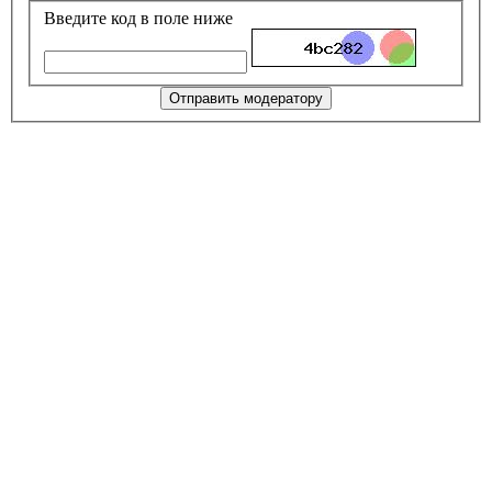
Введите код в поле ниже
Отправить модератору