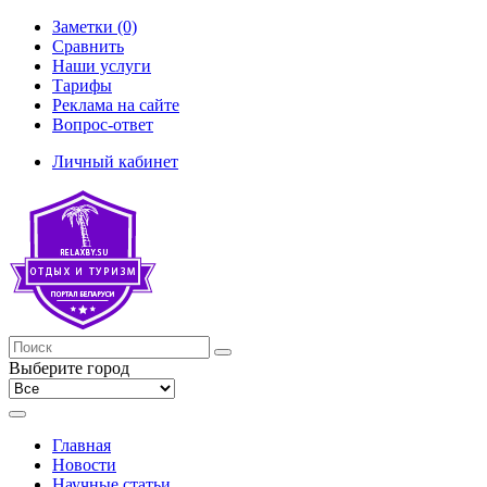
Заметки (0)
Сравнить
Наши услуги
Тарифы
Реклама на сайте
Вопрос-ответ
Личный кабинет
Выберите город
Главная
Новости
Научные статьи