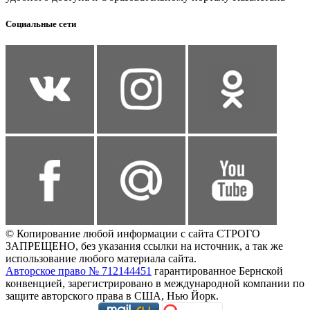
Социальные сети
© Копирование любой информации с сайта СТРОГО
ЗАПРЕЩЕНО, без указания ссылки на источник, а так же
использование любого материала сайта.
Авторское право № 712144451
гарантированное Бернской
конвенцией, зарегистрировано в международной компании по
защите авторского права в США, Нью Йорк.