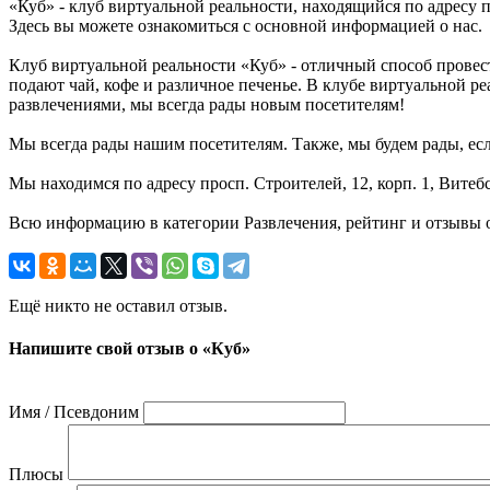
«Куб» - клуб виртуальной реальности, находящийся по адресу п
Здесь вы можете ознакомиться с основной информацией о нас.
Клуб виртуальной реальности «Куб» - отличный способ провест
подают чай, кофе и различное печенье. В клубе виртуальной ре
развлечениями, мы всегда рады новым посетителям!
Мы всегда рады нашим посетителям. Также, мы будем рады, если
Мы находимся по адресу просп. Строителей, 12, корп. 1, Витеб
Всю информацию в категории Развлечения, рейтинг и отзывы о
Ещё никто не оставил отзыв.
Напишите свой отзыв о «Куб»
Имя / Псевдоним
Плюсы