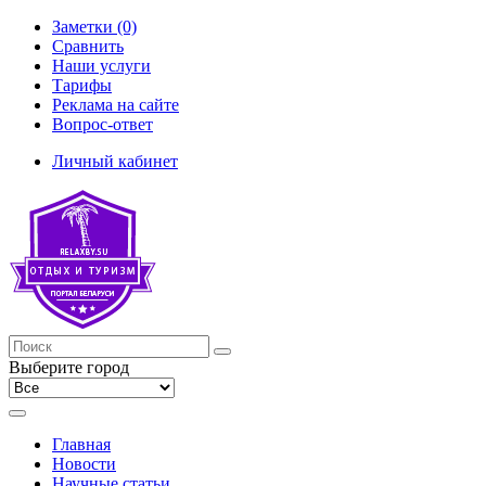
Заметки (0)
Сравнить
Наши услуги
Тарифы
Реклама на сайте
Вопрос-ответ
Личный кабинет
Выберите город
Главная
Новости
Научные статьи