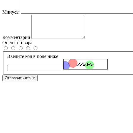
Минусы
Комментарий
Оценка товара
Введите код в поле ниже
Отправить отзыв