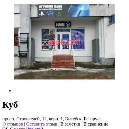
Куб
просп. Строителей, 12, корп. 1, Витебск, Беларусь
0 отзывов
|
Оставить отзыв
|
В заметки
|
В сравнение