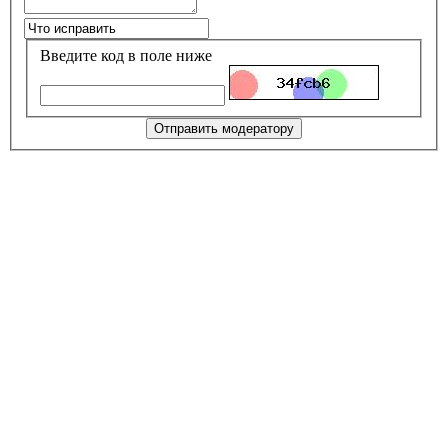
Введите код в поле ниже
Отправить модератору