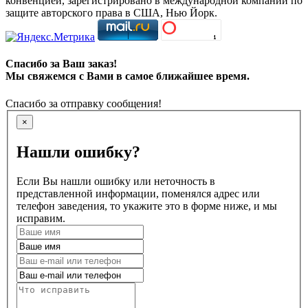
конвенцией, зарегистрировано в международной компании по
защите авторского права в США, Нью Йорк.
Спасибо за Ваш заказ!
Мы свяжемся с Вами в самое ближайшее время.
Спасибо за отправку сообщения!
×
Нашли ошибку?
Если Вы нашли ошибку или неточность в
представленной информации, поменялся адрес или
телефон заведения, то укажите это в форме ниже, и мы
исправим.