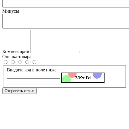
Минусы
Комментарий
Оценка товара
Введите код в поле ниже
Отправить отзыв