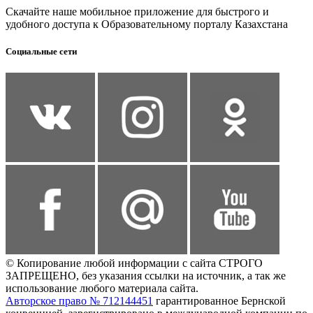
Скачайте наше мобильное приложение для быстрого и
удобного доступа к Образовательному порталу Казахстана
Социальные сети
© Копирование любой информации с сайта СТРОГО
ЗАПРЕЩЕНО, без указания ссылки на источник, а так же
использование любого материала сайта.
Авторское право № 712144451
гарантированное Бернской