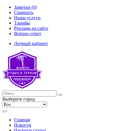
Заметки (0)
Сравнить
Наши услуги
Тарифы
Реклама на сайте
Вопрос-ответ
Личный кабинет
Выберите город
Главная
Новости
Научные статьи