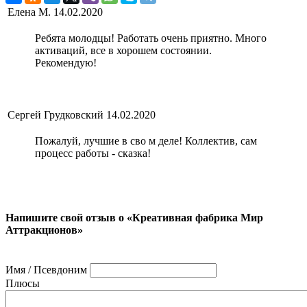
Елена М.
14.02.2020
Ребята молодцы! Работать очень приятно. Много
активаций, все в хорошем состоянии.
Рекомендую!
Сергей Грудковский
14.02.2020
Пожалуй, лучшие в сво м деле! Коллектив, сам
процесс работы - сказка!
Напишите свой отзыв о «Креативная фабрика Мир
Аттракционов»
Имя / Псевдоним
Плюсы