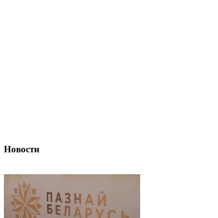
Новости