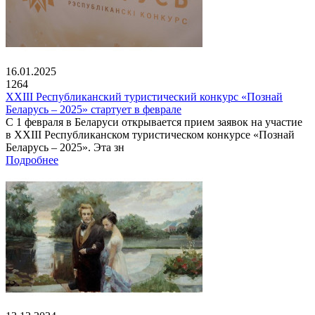
16.01.2025
1264
XXIII Республиканский туристический конкурс «Познай
Беларусь – 2025» стартует в феврале
С 1 февраля в Беларуси открывается прием заявок на участие
в XXIII Республиканском туристическом конкурсе «Познай
Беларусь – 2025». Эта зн
Подробнее