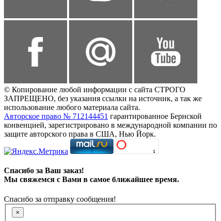
© Копирование любой информации с сайта СТРОГО
ЗАПРЕЩЕНО, без указания ссылки на источник, а так же
использование любого материала сайта.
Авторское право № 712144451
гарантированное Бернской
конвенцией, зарегистрировано в международной компании по
защите авторского права в США, Нью Йорк.
Спасибо за Ваш заказ!
Мы свяжемся с Вами в самое ближайшее время.
Спасибо за отправку сообщения!
×