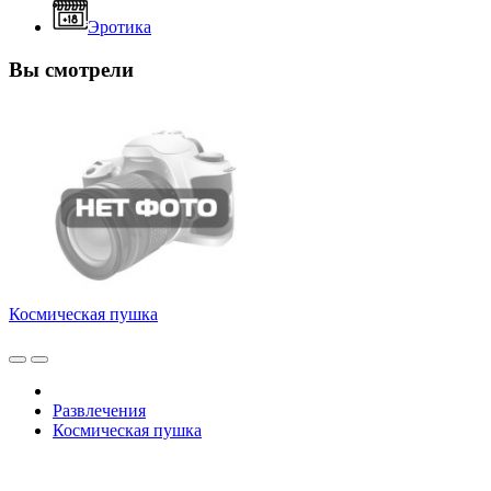
Эротика
Вы смотрели
Космическая пушка
Развлечения
Космическая пушка