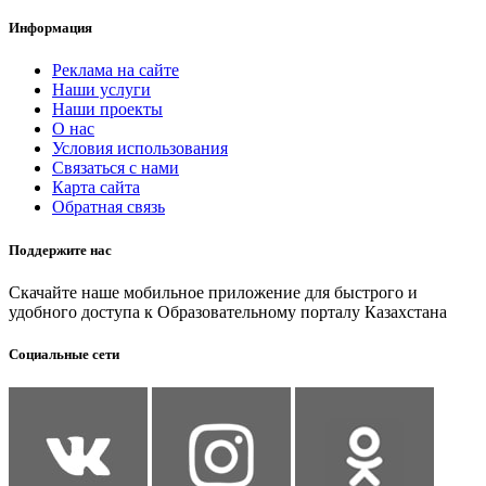
Информация
Реклама на сайте
Наши услуги
Наши проекты
О нас
Условия использования
Связаться с нами
Карта сайта
Обратная связь
Поддержите нас
Скачайте наше мобильное приложение для быстрого и
удобного доступа к Образовательному порталу Казахстана
Социальные сети