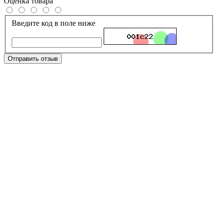
Оценка товара
Введите код в поле ниже
Отправить отзыв