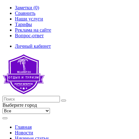
Заметки (0)
Сравнить
Наши услуги
Тарифы
Реклама на сайте
Вопрос-ответ
Личный кабинет
Выберите город
Главная
Новости
Научные статьи