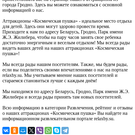
города Гродно. Здесь вы можете ознакомиться с основной
информацией о нас.
Аттракционы «Космическая пушка» - идеальное место отдыха
для детей. Здесь они могут здорово провести время.
Приходите к нам по адресу Беларусь, Гродно, Парк имени
Ж.Э. Жилибера, чтобы на пару часов занять свое ребенка
достаточно энергичным и веселым отдыхом! Мы всегда рады
видеть ваших детей на наших аттракционах «Космическая
пушка»!
Мы всегда рады нашим посетителям. Также, мы будем рады,
если вы поделитесь своими впечатлениями о нас на портале
relaxby.su. Мы учитываем мнение наших посетителей и
стараемся становиться лучше с каждым днём!
Мы находимся по адресу Беларусь, Гродно, Парк имени Ж.Э.
Жилибера и всегда рады принять там новых посетителей.
Всю информацию в категории Развлечения, рейтинг и отзывы
о наших аттракционах «Космическая пушка» Вы найдете на
информационном развлекательном портале relaxby.su.