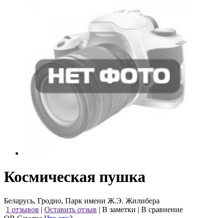
Космическая пушка
Беларусь, Гродно, Парк имени Ж.Э. Жилибера
1 отзывов
|
Оставить отзыв
|
В заметки
|
В сравнение