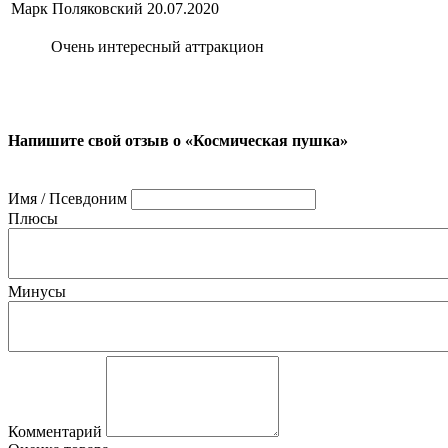
Марк Поляковский
20.07.2020
Очень интересный аттракцион
Напишите свой отзыв о «Космическая пушка»
Имя / Псевдоним
Плюсы
Минусы
Комментарий