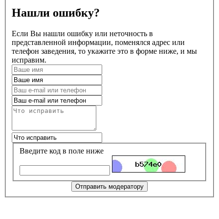
Нашли ошибку?
Если Вы нашли ошибку или неточность в
представленной информации, поменялся адрес или
телефон заведения, то укажите это в форме ниже, и мы
исправим.
Введите код в поле ниже
Отправить модератору