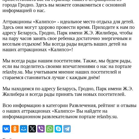
города Гродно. Здесь вы можете ознакомиться с основной
информацией о нас.
Аттракционы «Калипсо» - идеальное место отдыха для детей.
Здесь они могут здорово провести время. Приходите к нам по
адресу Беларусь, Гродно, Парк имени Ж.Э. Жилибера, чтобы
на пару часов занять свое ребенка достаточно энергичным и
веселым отдыхом! Мы всегда рады видеть ваших детей на
наших аттракционах «Калипсо»!
Мы всегда рады нашим посетителям. Также, мы будем рады,
если вы поделитесь своими впечатлениями о нас на портале
relaxby.su. Мы учитываем мнение наших посетителей и
стараемся становиться лучше с каждым днём!
Мы находимся по адресу Беларусь, Гродно, Парк имени Ж.Э.
Жилибера и всегда рады принять там новых посетителей.
Всю информацию в категории Развлечения, рейтинг и отзывы
о наших аттракционах «Калипсо» Вы найдете на
информационном развлекательном портале relaxby.su.