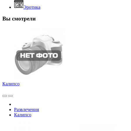
Эротика
Вы смотрели
Калипсо
Развлечения
Калипсо