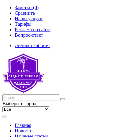
Заметки (0)
Сравнить
Наши услуги
Тарифы
Реклама на сайте
Вопрос-ответ
Личный кабинет
Выберите город
Главная
Новости
Научные статьи