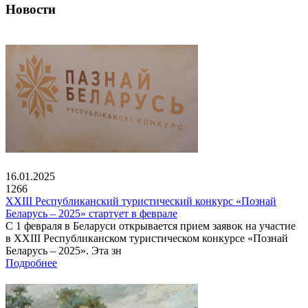
Новости
16.01.2025
1266
XXIII Республиканский туристический конкурс «Познай
Беларусь – 2025» стартует в феврале
С 1 февраля в Беларуси открывается прием заявок на участие
в XXIII Республиканском туристическом конкурсе «Познай
Беларусь – 2025». Эта зн
Подробнее