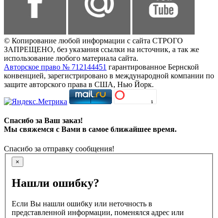
© Копирование любой информации с сайта СТРОГО
ЗАПРЕЩЕНО, без указания ссылки на источник, а так же
использование любого материала сайта.
Авторское право № 712144451
гарантированное Бернской
конвенцией, зарегистрировано в международной компании по
защите авторского права в США, Нью Йорк.
Спасибо за Ваш заказ!
Мы свяжемся с Вами в самое ближайшее время.
Спасибо за отправку сообщения!
×
Нашли ошибку?
Если Вы нашли ошибку или неточность в
представленной информации, поменялся адрес или