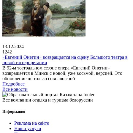
13.12.2024
1242
«Евгений Онегин» возвращается на сцену Большого театра в
новой интерпретации
В 92-м театральном сезоне опера «Евгений Онегин»
возвращается в Минск с новой, уже восьмой, версией. Это
обновление не только совпало с юб
Подробнее
Все новости
Все компании отдыха и туризма белоруссии
Информация
Реклама на сайте
Наши услуги