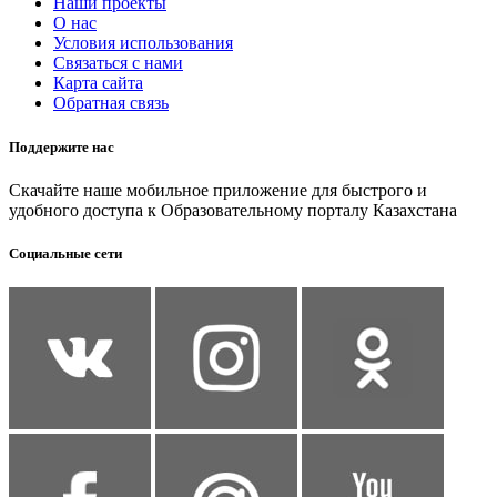
Наши проекты
О нас
Условия использования
Связаться с нами
Карта сайта
Обратная связь
Поддержите нас
Скачайте наше мобильное приложение для быстрого и
удобного доступа к Образовательному порталу Казахстана
Социальные сети