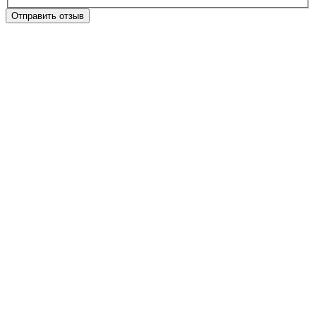
Отправить отзыв