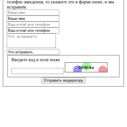
телефон заведения, то укажите это в форме ниже, и мы
исправим.
Введите код в поле ниже
Отправить модератору