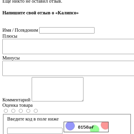
Ещё никто не оставил отзыв.
Напишите свой отзыв о «Калипсо»
Имя / Псевдоним
Плюсы
Минусы
Комментарий
Оценка товара
Введите код в поле ниже