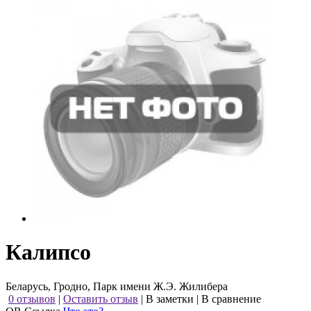
Калипсо
Беларусь, Гродно, Парк имени Ж.Э. Жилибера
0 отзывов
|
Оставить отзыв
|
В заметки
|
В сравнение