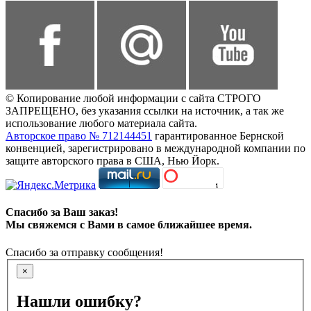
© Копирование любой информации с сайта СТРОГО
ЗАПРЕЩЕНО, без указания ссылки на источник, а так же
использование любого материала сайта.
Авторское право № 712144451
гарантированное Бернской
конвенцией, зарегистрировано в международной компании по
защите авторского права в США, Нью Йорк.
Спасибо за Ваш заказ!
Мы свяжемся с Вами в самое ближайшее время.
Спасибо за отправку сообщения!
×
Нашли ошибку?