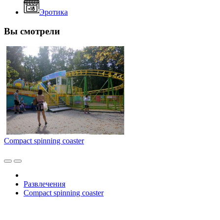
Эротика
Вы смотрели
Compact spinning coaster
Развлечения
Compact spinning coaster