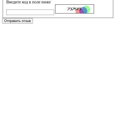
Введите код в поле ниже
Отправить отзыв