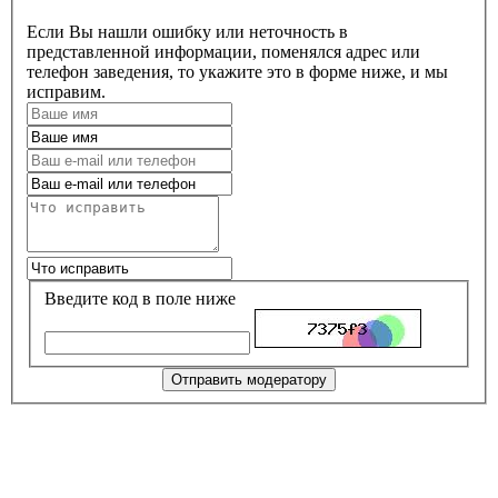
Если Вы нашли ошибку или неточность в
представленной информации, поменялся адрес или
телефон заведения, то укажите это в форме ниже, и мы
исправим.
Введите код в поле ниже
Отправить модератору