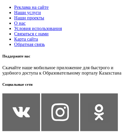
Реклама на сайте
Наши услуги
Наши проекты
О нас
Условия использования
Связаться с нами
Карта сайта
Обратная связь
Поддержите нас
Скачайте наше мобильное приложение для быстрого и
удобного доступа к Образовательному порталу Казахстана
Социальные сети