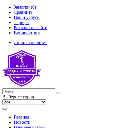
Заметки (0)
Сравнить
Наши услуги
Тарифы
Реклама на сайте
Вопрос-ответ
Личный кабинет
Выберите город
Главная
Новости
Научные статьи