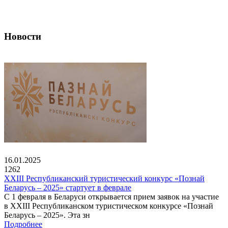
Новости
16.01.2025
1262
XXIII Республиканский туристический конкурс «Познай
Беларусь – 2025» стартует в феврале
С 1 февраля в Беларуси открывается прием заявок на участие
в XXIII Республиканском туристическом конкурсе «Познай
Беларусь – 2025». Эта зн
Подробнее