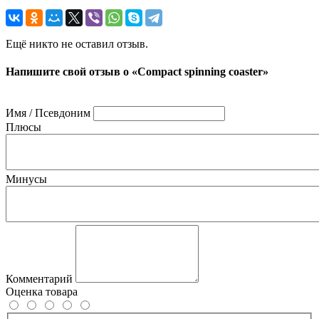
Ещё никто не оставил отзыв.
Напишите свой отзыв о «Compact spinning coaster»
Имя / Псевдоним
Плюсы
Минусы
Комментарий
Оценка товара