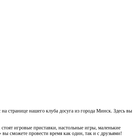
 на странице нашего клуба досуга из города Минск. Здесь вы
х стоят игровые приставки, настольные игры, маленькие
 вы сможете провести время как один, так и с друзьями!