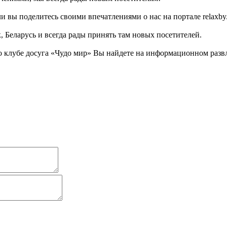
 вы поделитесь своими впечатлениями о нас на портале relaxby.
 Беларусь и всегда рады принять там новых посетителей.
 клубе досуга «Чудо мир» Вы найдете на информационном развле