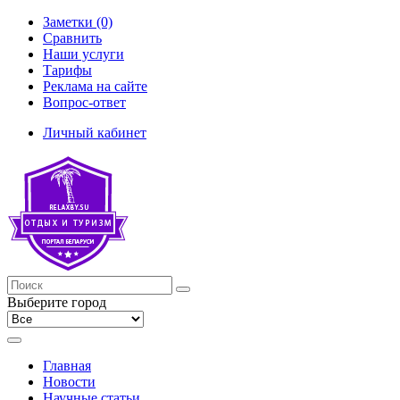
Заметки (0)
Сравнить
Наши услуги
Тарифы
Реклама на сайте
Вопрос-ответ
Личный кабинет
Выберите город
Главная
Новости
Научные статьи