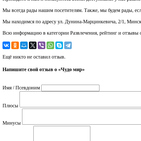
Мы всегда рады нашим посетителям. Также, мы будем рады, если
Мы находимся по адресу ул. Дунина-Марцинкевича, 2/1, Минск,
Всю информацию в категории Развлечения, рейтинг и отзывы о
Ещё никто не оставил отзыв.
Напишите свой отзыв о «Чудо мир»
Имя / Псевдоним
Плюсы
Минусы