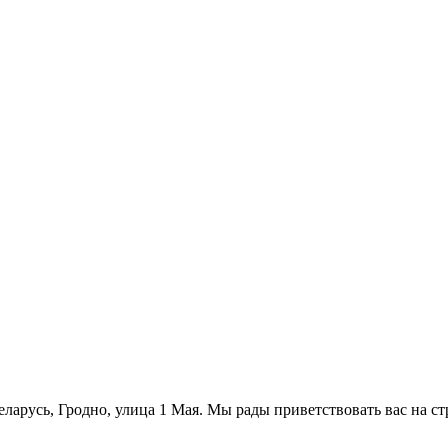
ларусь, Гродно, улица 1 Мая. Мы рады приветствовать вас на ст