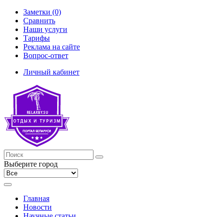
Заметки (0)
Сравнить
Наши услуги
Тарифы
Реклама на сайте
Вопрос-ответ
Личный кабинет
Выберите город
Главная
Новости
Научные статьи