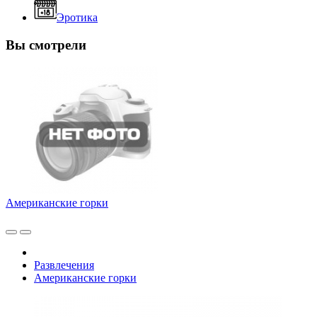
Эротика
Вы смотрели
Американские горки
Развлечения
Американские горки