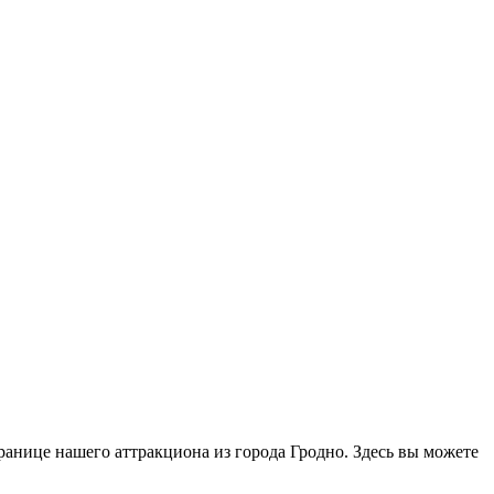
ранице нашего аттракциона из города Гродно. Здесь вы можете