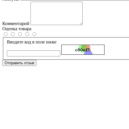
Комментарий
Оценка товара
Введите код в поле ниже
Отправить отзыв