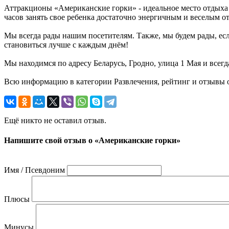
Аттракционы «Американские горки» - идеальное место отдыха дл
часов занять свое ребенка достаточно энергичным и веселым 
Мы всегда рады нашим посетителям. Также, мы будем рады, есл
становиться лучше с каждым днём!
Мы находимся по адресу Беларусь, Гродно, улица 1 Мая и всег
Всю информацию в категории Развлечения, рейтинг и отзывы о
Ещё никто не оставил отзыв.
Напишите свой отзыв о «Американские горки»
Имя / Псевдоним
Плюсы
Минусы