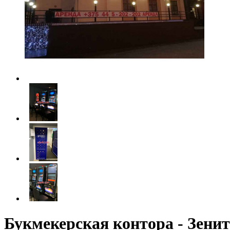
Букмекерская контора - Зенит