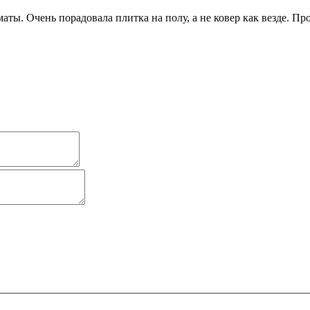
ы. Очень порадовала плитка на полу, а не ковер как везде. Про