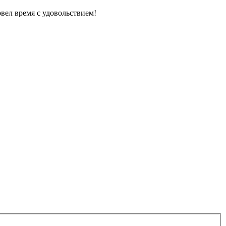
вел время с удовольствием!