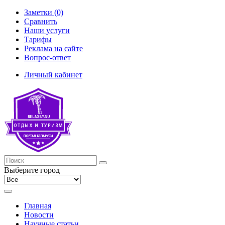
Заметки (0)
Сравнить
Наши услуги
Тарифы
Реклама на сайте
Вопрос-ответ
Личный кабинет
Выберите город
Главная
Новости
Научные статьи