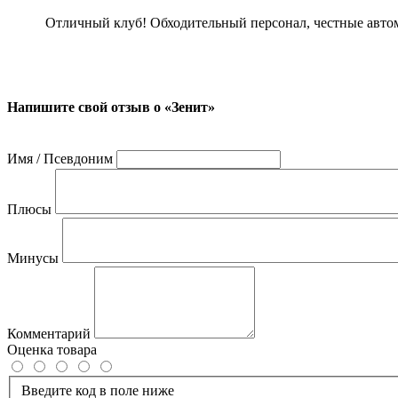
Отличный клуб! Обходительный персонал, честные автомат
Напишите свой отзыв о «Зенит»
Имя / Псевдоним
Плюсы
Минусы
Комментарий
Оценка товара
Введите код в поле ниже