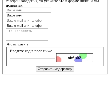
телефон заведения, то укажите это в форме ниже, и мы
исправим.
Введите код в поле ниже
Отправить модератору