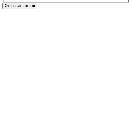
Отправить отзыв