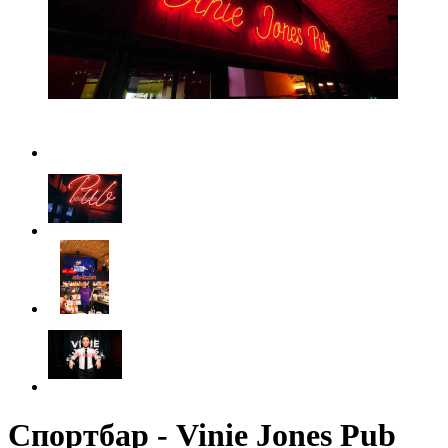
Спортбар - Vinie Jones Pub