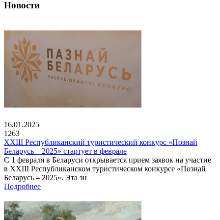
Новости
16.01.2025
1263
XXIII Республиканский туристический конкурс «Познай
Беларусь – 2025» стартует в феврале
С 1 февраля в Беларуси открывается прием заявок на участие
в XXIII Республиканском туристическом конкурсе «Познай
Беларусь – 2025». Эта зн
Подробнее