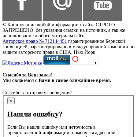
© Копирование любой информации с сайта СТРОГО
ЗАПРЕЩЕНО, без указания ссылки на источник, а так же
использование любого материала сайта.
Авторское право № 712144451
гарантированное Бернской
конвенцией, зарегистрировано в международной компании по
защите авторского права в США, Нью Йорк.
Спасибо за Ваш заказ!
Мы свяжемся с Вами в самое ближайшее время.
Спасибо за отправку сообщения!
×
Нашли ошибку?
Если Вы нашли ошибку или неточность в
представленной информации, поменялся адрес или