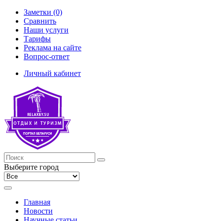
Заметки (0)
Сравнить
Наши услуги
Тарифы
Реклама на сайте
Вопрос-ответ
Личный кабинет
Выберите город
Главная
Новости
Научные статьи