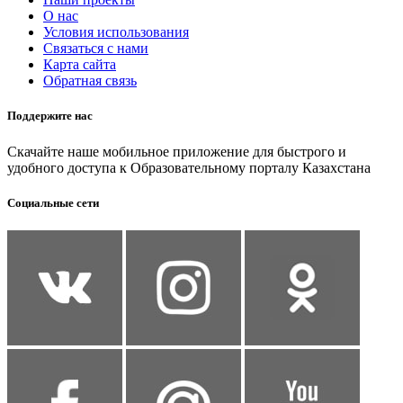
О нас
Условия использования
Связаться с нами
Карта сайта
Обратная связь
Поддержите нас
Скачайте наше мобильное приложение для быстрого и
удобного доступа к Образовательному порталу Казахстана
Социальные сети