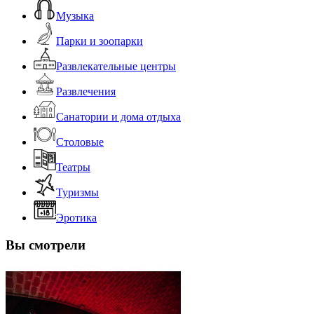
Музыка
Парки и зоопарки
Развлекательные центры
Развлечения
Санатории и дома отдыха
Столовые
Театры
Туризмы
Эротика
Вы смотрели