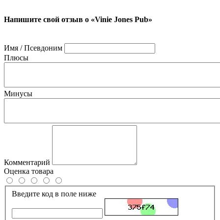
Напишите свой отзыв о «Vinie Jones Pub»
Имя / Псевдоним
Плюсы
Минусы
Комментарий
Оценка товара
Введите код в поле ниже