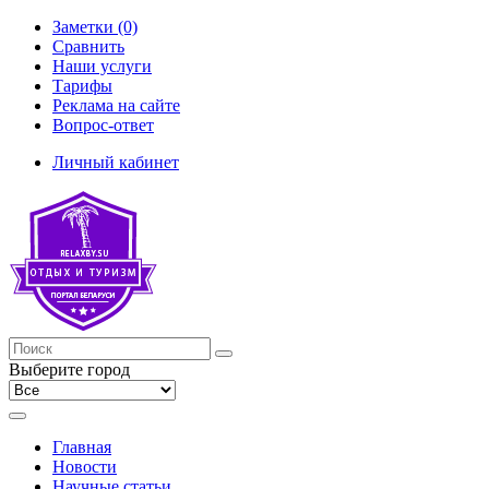
Заметки (0)
Сравнить
Наши услуги
Тарифы
Реклама на сайте
Вопрос-ответ
Личный кабинет
Выберите город
Главная
Новости
Научные статьи