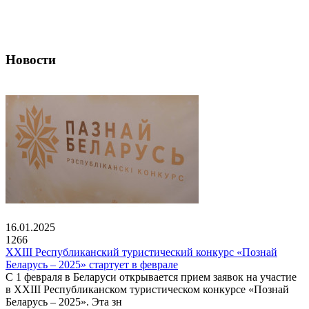
Новости
16.01.2025
1266
XXIII Республиканский туристический конкурс «Познай
Беларусь – 2025» стартует в феврале
С 1 февраля в Беларуси открывается прием заявок на участие
в XXIII Республиканском туристическом конкурсе «Познай
Беларусь – 2025». Эта зн