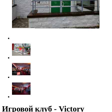
Игровой клуб - Victory