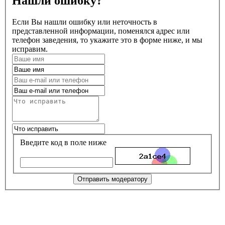
Нашли ошибку?
Если Вы нашли ошибку или неточность в
представленной информации, поменялся адрес или
телефон заведения, то укажите это в форме ниже, и мы
исправим.
Введите код в поле ниже
Отправить модератору