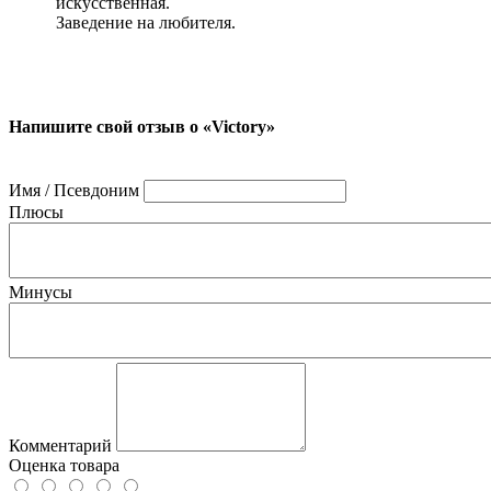
искусственная.
Заведение на любителя.
Напишите свой отзыв о «Victory»
Имя / Псевдоним
Плюсы
Минусы
Комментарий
Оценка товара