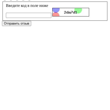
Введите код в поле ниже
Отправить отзыв