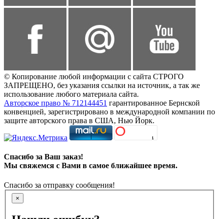
© Копирование любой информации с сайта СТРОГО
ЗАПРЕЩЕНО, без указания ссылки на источник, а так же
использование любого материала сайта.
Авторское право № 712144451
гарантированное Бернской
конвенцией, зарегистрировано в международной компании по
защите авторского права в США, Нью Йорк.
Спасибо за Ваш заказ!
Мы свяжемся с Вами в самое ближайшее время.
Спасибо за отправку сообщения!
×