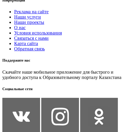
Информация
Реклама на сайте
Наши услуги
Наши проекты
О нас
Условия использования
Связаться с нами
Карта сайта
Обратная связь
Поддержите нас
Скачайте наше мобильное приложение для быстрого и
удобного доступа к Образовательному порталу Казахстана
Социальные сети