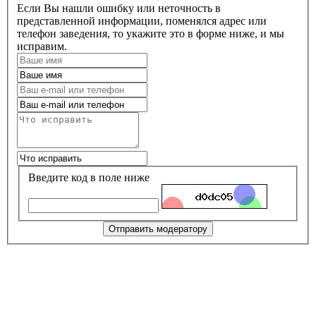
Если Вы нашли ошибку или неточность в
представленной информации, поменялся адрес или
телефон заведения, то укажите это в форме ниже, и мы
исправим.
Введите код в поле ниже
Отправить модератору