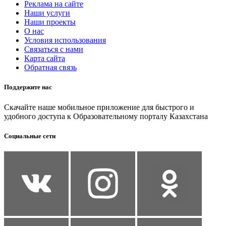
Реклама на сайте
Наши услуги
Наши проекты
О нас
Условия использования
Связаться с нами
Карта сайта
Обратная связь
Поддержите нас
Скачайте наше мобильное приложение для быстрого и
удобного доступа к Образовательному порталу Казахстана
Социальные сети