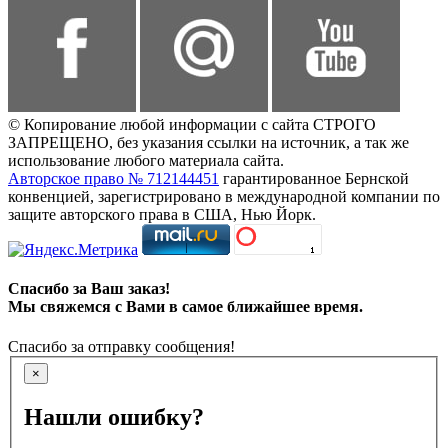
© Копирование любой информации с сайта СТРОГО
ЗАПРЕЩЕНО, без указания ссылки на источник, а так же
использование любого материала сайта.
Авторское право № 712144451
гарантированное Бернской
конвенцией, зарегистрировано в международной компании по
защите авторского права в США, Нью Йорк.
Спасибо за Ваш заказ!
Мы свяжемся с Вами в самое ближайшее время.
Спасибо за отправку сообщения!
×
Нашли ошибку?