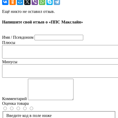
Ещё никто не оставил отзыв.
Напишите свой отзыв о «ППС Макслайн»
Имя / Псевдоним
Плюсы
Минусы
Комментарий
Оценка товара
Введите код в поле ниже