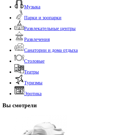
Музыка
Парки и зоопарки
Развлекательные центры
Развлечения
Санатории и дома отдыха
Столовые
Театры
Туризмы
Эротика
Вы смотрели