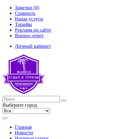
Заметки (0)
Сравнить
Наши услуги
Тарифы
Реклама на сайте
Вопрос-ответ
Личный кабинет
Выберите город
Главная
Новости
Научные статьи