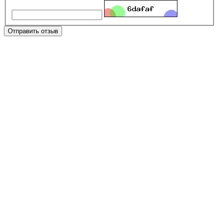
Отправить отзыв