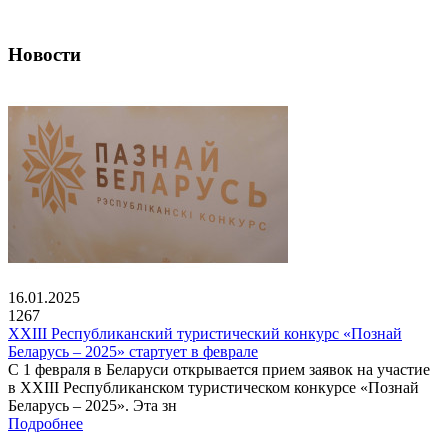
Новости
16.01.2025
1267
XXIII Республиканский туристический конкурс «Познай
Беларусь – 2025» стартует в феврале
С 1 февраля в Беларуси открывается прием заявок на участие
в XXIII Республиканском туристическом конкурсе «Познай
Беларусь – 2025». Эта зн
Подробнее