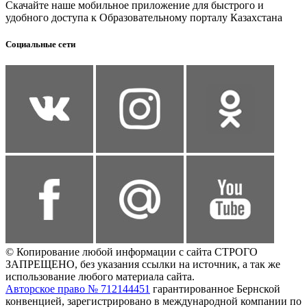
Скачайте наше мобильное приложение для быстрого и
удобного доступа к Образовательному порталу Казахстана
Социальные сети
© Копирование любой информации с сайта СТРОГО
ЗАПРЕЩЕНО, без указания ссылки на источник, а так же
использование любого материала сайта.
Авторское право № 712144451
гарантированное Бернской
конвенцией, зарегистрировано в международной компании по