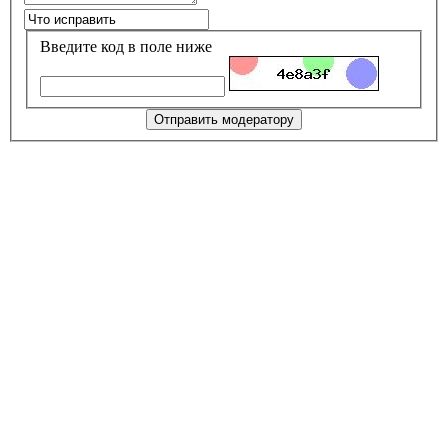
Введите код в поле ниже
Отправить модератору