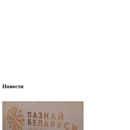
Новости