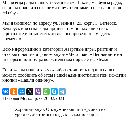
Мы всегда рады нашим посетителям. Также, мы будем рады,
если вы поделитесь своими впечатлениями о нас на портале
relaxby.su.
Мы находимся по адресу ул. Ленина, 20, корп. 1, Витебск,
Беларусь и всегда рады принять там новых клиентов.
Приходите и останетесь довольны проведенным здесь
временем!
Всю информацию в категории Азартные игры, рейтинг и
отзывы о нашем игровом клубе «Мега шанс» Вы найдете на
информационном развлекательном портале relaxby.su.
Если же вы нашли какую-либо неточность в данных, вы
можете сообщить об этом нашей администрации при нажатии
кнопки «Нашли ошибку».
Наталья Молодцова
20.02.2021
Хороший клуб. Обслуживающий персонал на
уровне , достойный отдых выходного дня