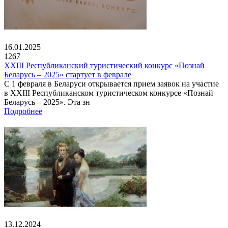
16.01.2025
1267
XXIII Республиканский туристический конкурс «Познай
Беларусь – 2025» стартует в феврале
С 1 февраля в Беларуси открывается прием заявок на участие
в XXIII Республиканском туристическом конкурсе «Познай
Беларусь – 2025». Эта зн
Подробнее
13.12.2024