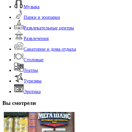
Музыка
Парки и зоопарки
Развлекательные центры
Развлечения
Санатории и дома отдыха
Столовые
Театры
Туризмы
Эротика
Вы смотрели