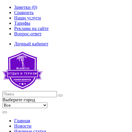
Заметки (0)
Сравнить
Наши услуги
Тарифы
Реклама на сайте
Вопрос-ответ
Личный кабинет
Выберите город
Главная
Новости
Научные статьи