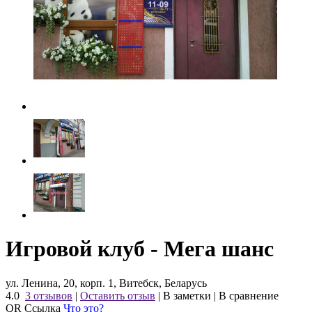
Игровой клуб - Мега шанс
ул. Ленина, 20, корп. 1, Витебск, Беларусь
4.0
3 отзывов
|
Оставить отзыв
|
В заметки
|
В сравнение
QR Ссылка
Что это?