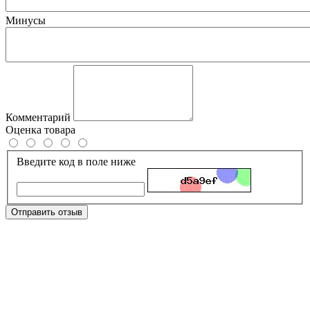
Минусы
Комментарий
Оценка товара
Введите код в поле ниже
Отправить отзыв