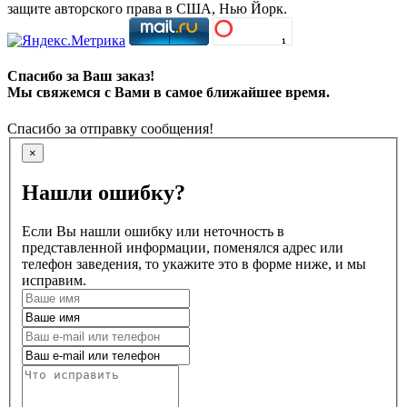
защите авторского права в США, Нью Йорк.
Спасибо за Ваш заказ!
Мы свяжемся с Вами в самое ближайшее время.
Спасибо за отправку сообщения!
×
Нашли ошибку?
Если Вы нашли ошибку или неточность в
представленной информации, поменялся адрес или
телефон заведения, то укажите это в форме ниже, и мы
исправим.