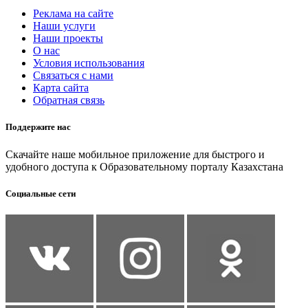
Реклама на сайте
Наши услуги
Наши проекты
О нас
Условия использования
Связаться с нами
Карта сайта
Обратная связь
Поддержите нас
Скачайте наше мобильное приложение для быстрого и
удобного доступа к Образовательному порталу Казахстана
Социальные сети