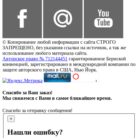
© Копирование любой информации с сайта СТРОГО
ЗАПРЕЩЕНО, без указания ссылки на источник, а так же
использование любого материала сайта.
Авторское право № 712144451
гарантированное Бернской
конвенцией, зарегистрировано в международной компании по
защите авторского права в США, Нью Йорк.
Спасибо за Ваш заказ!
Мы свяжемся с Вами в самое ближайшее время.
Спасибо за отправку сообщения!
×
Нашли ошибку?