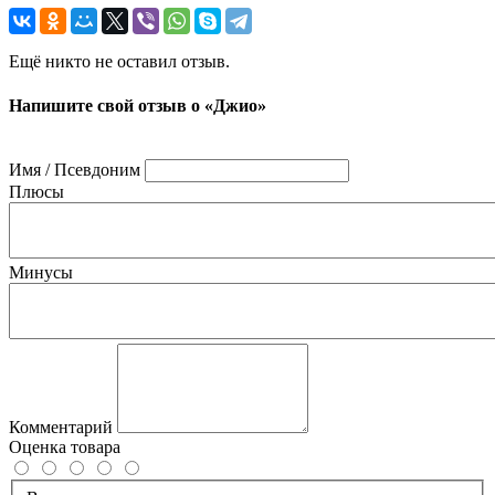
Ещё никто не оставил отзыв.
Напишите свой отзыв о «Джио»
Имя / Псевдоним
Плюсы
Минусы
Комментарий
Оценка товара