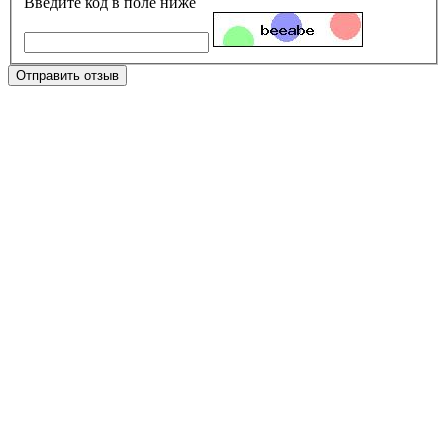
Введите код в поле ниже
Отправить отзыв