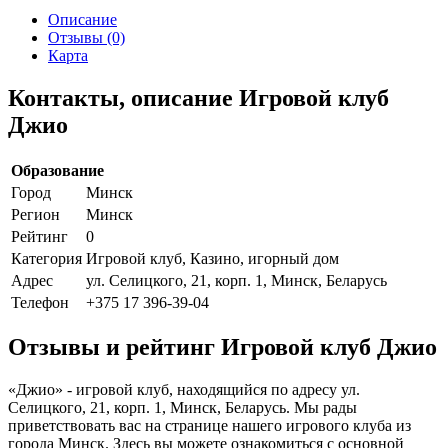
Описание
Отзывы (0)
Карта
Контакты, описание Игровой клуб
Джио
Образование
Город
Минск
Регион
Минск
Рейтинг
0
Категория
Игровой клуб, Казино, игорный дом
Адрес
ул. Селицкого, 21, корп. 1, Минск, Беларусь
Телефон
+375 17 396-39-04
Отзывы и рейтинг Игровой клуб Джио
«Джио» - игровой клуб, находящийся по адресу ул.
Селицкого, 21, корп. 1, Минск, Беларусь. Мы рады
приветствовать вас на странице нашего игрового клуба из
города Минск. Здесь вы можете ознакомиться с основной