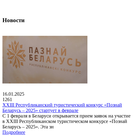
Новости
16.01.2025
1261
XXIII Республиканский туристический конкурс «Познай
Беларусь – 2025» стартует в феврале
С 1 февраля в Беларуси открывается прием заявок на участие
в XXIII Республиканском туристическом конкурсе «Познай
Беларусь – 2025». Эта зн
Подробнее