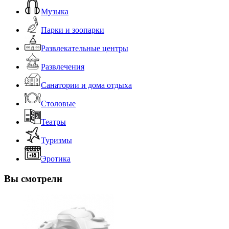
Музыка
Парки и зоопарки
Развлекательные центры
Развлечения
Санатории и дома отдыха
Столовые
Театры
Туризмы
Эротика
Вы смотрели