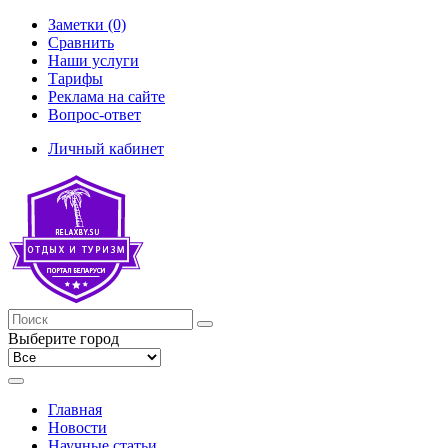
Заметки (0)
Сравнить
Наши услуги
Тарифы
Реклама на сайте
Вопрос-ответ
Личный кабинет
Выберите город
Главная
Новости
Научные статьи