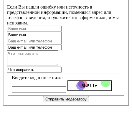
Если Вы нашли ошибку или неточность в
представленной информации, поменялся адрес или
телефон заведения, то укажите это в форме ниже, и мы
исправим.
Введите код в поле ниже
Отправить модератору