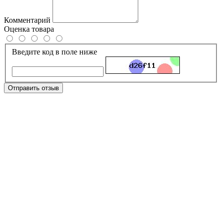
Комментарий
Оценка товара
Введите код в поле ниже
Отправить отзыв