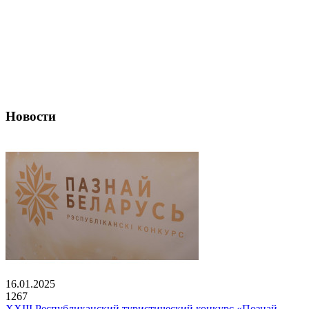
Новости
16.01.2025
1267
XXIII Республиканский туристический конкурс «Познай