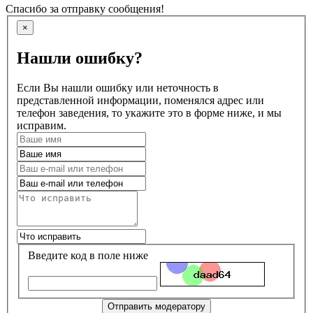
Спасибо за отправку сообщения!
×
Нашли ошибку?
Если Вы нашли ошибку или неточность в
представленной информации, поменялся адрес или
телефон заведения, то укажите это в форме ниже, и мы
исправим.
Введите код в поле ниже
Отправить модератору