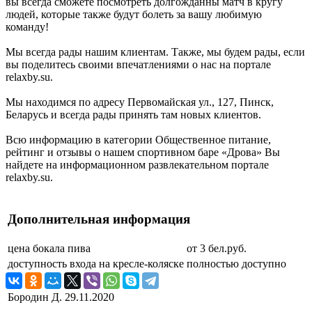
вы всегда сможете посмотреть долгожданны матч в кругу
людей, которые также будут болеть за вашу любимую
команду!
Мы всегда рады нашим клиентам. Также, мы будем рады, если
вы поделитесь своими впечатлениями о нас на портале
relaxby.su.
Мы находимся по адресу Первомайская ул., 127, Пинск,
Беларусь и всегда рады принять там новых клиентов.
Всю информацию в категории Общественное питание,
рейтинг и отзывы о нашем спортивном баре «Дрова» Вы
найдете на информационном развлекательном портале
relaxby.su.
Дополнительная информация
цена бокала пива
от 3 бел.руб.
доступность входа на кресле-коляске
полностью доступно
Бородин Д.
29.11.2020