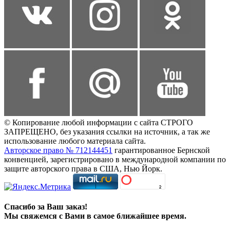
© Копирование любой информации с сайта СТРОГО
ЗАПРЕЩЕНО, без указания ссылки на источник, а так же
использование любого материала сайта.
Авторское право № 712144451
гарантированное Бернской
конвенцией, зарегистрировано в международной компании по
защите авторского права в США, Нью Йорк.
Спасибо за Ваш заказ!
Мы свяжемся с Вами в самое ближайшее время.