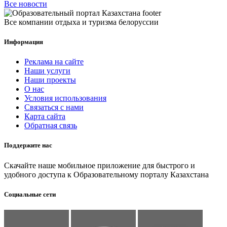
Все новости
Все компании отдыха и туризма белоруссии
Информация
Реклама на сайте
Наши услуги
Наши проекты
О нас
Условия использования
Связаться с нами
Карта сайта
Обратная связь
Поддержите нас
Скачайте наше мобильное приложение для быстрого и
удобного доступа к Образовательному порталу Казахстана
Социальные сети