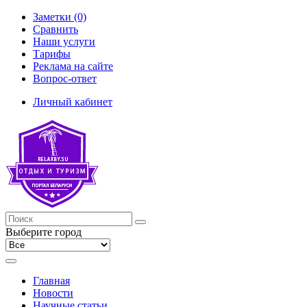
Заметки (0)
Сравнить
Наши услуги
Тарифы
Реклама на сайте
Вопрос-ответ
Личный кабинет
Выберите город
Главная
Новости
Научные статьи