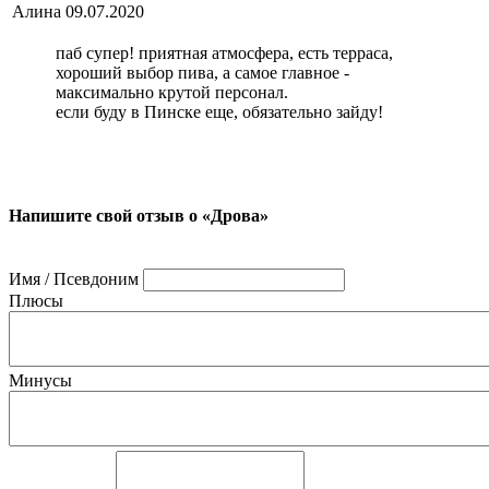
Алина
09.07.2020
паб супер! приятная атмосфера, есть терраса,
хороший выбор пива, а самое главное -
максимально крутой персонал.
если буду в Пинске еще, обязательно зайду!
Напишите свой отзыв о «Дрова»
Имя / Псевдоним
Плюсы
Минусы