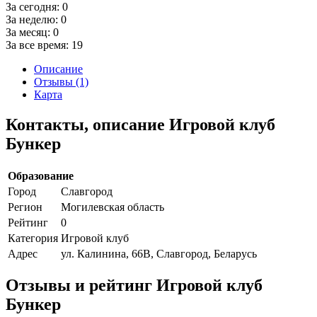
За сегодня:
0
За неделю:
0
За месяц:
0
За все время:
19
Описание
Отзывы (1)
Карта
Контакты, описание Игровой клуб
Бункер
Образование
Город
Славгород
Регион
Могилевская область
Рейтинг
0
Категория
Игровой клуб
Адрес
ул. Калинина, 66В, Славгород, Беларусь
Отзывы и рейтинг Игровой клуб
Бункер