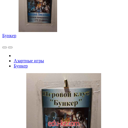
Бункер
Азартные игры
Бункер