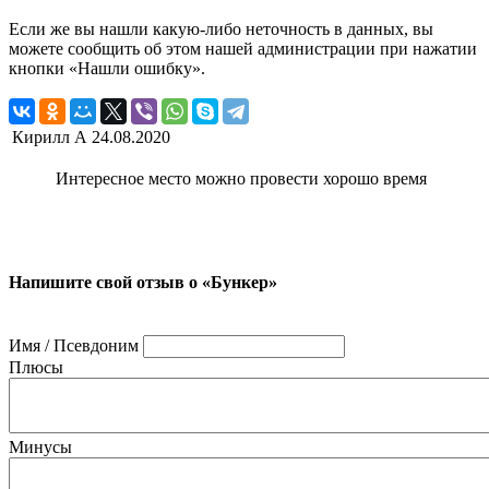
Если же вы нашли какую-либо неточность в данных, вы
можете сообщить об этом нашей администрации при нажатии
кнопки «Нашли ошибку».
Кирилл А
24.08.2020
Интересное место можно провести хорошо время
Напишите свой отзыв о «Бункер»
Имя / Псевдоним
Плюсы
Минусы