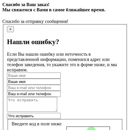
Спасибо за Ваш заказ!
Мы свяжемся с Вами в самое ближайшее время.
Спасибо за отправку сообщения!
×
Нашли ошибку?
Если Вы нашли ошибку или неточность в
представленной информации, поменялся адрес или
телефон заведения, то укажите это в форме ниже, и мы
исправим.
Введите код в поле ниже