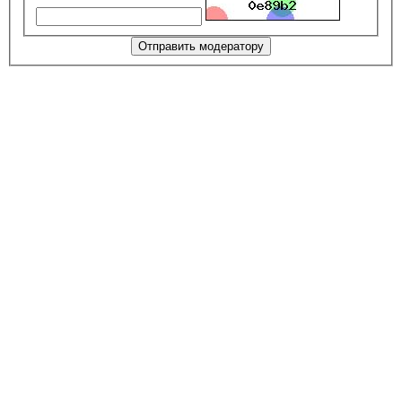
Отправить модератору