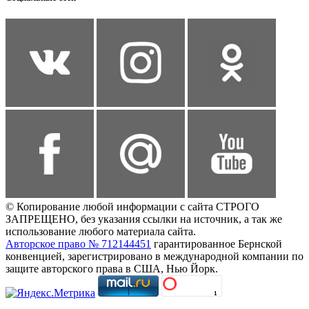
© Копирование любой информации с сайта СТРОГО
ЗАПРЕЩЕНО, без указания ссылки на источник, а так же
использование любого материала сайта.
Авторское право № 712144451
гарантированное Бернской
конвенцией, зарегистрировано в международной компании по
защите авторского права в США, Нью Йорк.