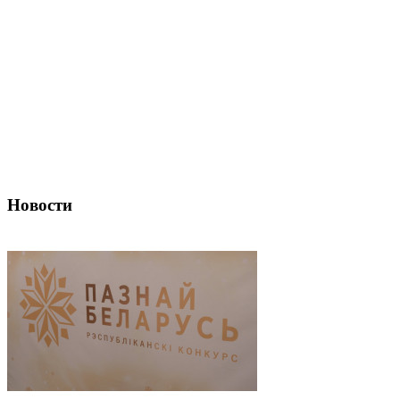
Новости