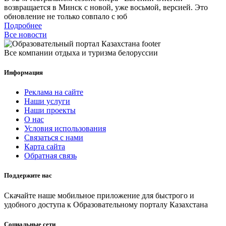
возвращается в Минск с новой, уже восьмой, версией. Это
обновление не только совпало с юб
Подробнее
Все новости
Все компании отдыха и туризма белоруссии
Информация
Реклама на сайте
Наши услуги
Наши проекты
О нас
Условия использования
Связаться с нами
Карта сайта
Обратная связь
Поддержите нас
Скачайте наше мобильное приложение для быстрого и
удобного доступа к Образовательному порталу Казахстана
Социальные сети