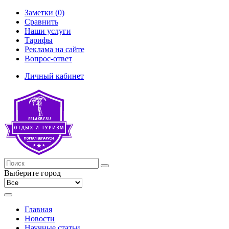
Заметки (0)
Сравнить
Наши услуги
Тарифы
Реклама на сайте
Вопрос-ответ
Личный кабинет
Выберите город
Главная
Новости
Научные статьи