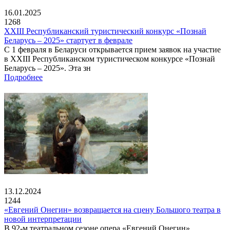
16.01.2025
1268
XXIII Республиканский туристический конкурс «Познай
Беларусь – 2025» стартует в феврале
С 1 февраля в Беларуси открывается прием заявок на участие
в XXIII Республиканском туристическом конкурсе «Познай
Беларусь – 2025». Эта зн
Подробнее
13.12.2024
1244
«Евгений Онегин» возвращается на сцену Большого театра в
новой интерпретации
В 92-м театральном сезоне опера «Евгений Онегин»