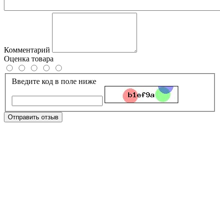
Комментарий
Оценка товара
Введите код в поле ниже
Отправить отзыв