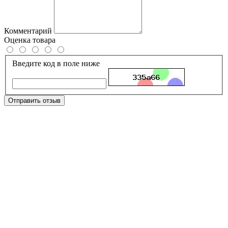
Комментарий
Оценка товара
Введите код в поле ниже
Отправить отзыв