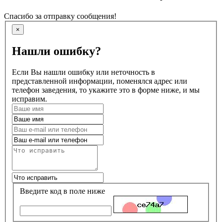
Спасибо за отправку сообщения!
×
Нашли ошибку?
Если Вы нашли ошибку или неточность в
представленной информации, поменялся адрес или
телефон заведения, то укажите это в форме ниже, и мы
исправим.
Введите код в поле ниже