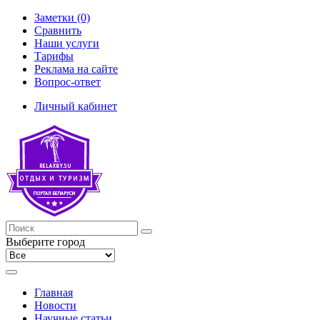
Заметки (0)
Сравнить
Наши услуги
Тарифы
Реклама на сайте
Вопрос-ответ
Личный кабинет
Выберите город
Главная
Новости
Научные статьи