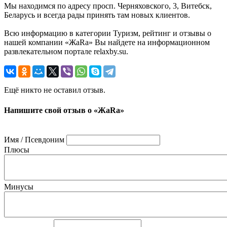
Мы находимся по адресу просп. Черняховского, 3, Витебск,
Беларусь и всегда рады принять там новых клиентов.
Всю информацию в категории Туризм, рейтинг и отзывы о
нашей компании «ЖаRа» Вы найдете на информационном
развлекательном портале relaxby.su.
Ещё никто не оставил отзыв.
Напишите свой отзыв о «ЖаRа»
Имя / Псевдоним
Плюсы
Минусы