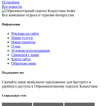
Подробнее
Все новости
Все компании отдыха и туризма белоруссии
Информация
Реклама на сайте
Наши услуги
Наши проекты
О нас
Условия использования
Связаться с нами
Карта сайта
Обратная связь
Поддержите нас
Скачайте наше мобильное приложение для быстрого и
удобного доступа к Образовательному порталу Казахстана
Социальные сети