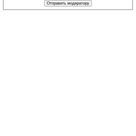
Отправить модератору