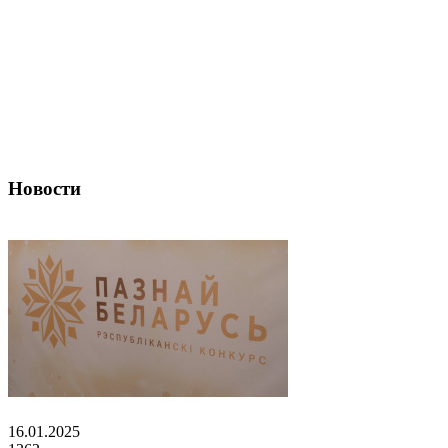
Новости
16.01.2025