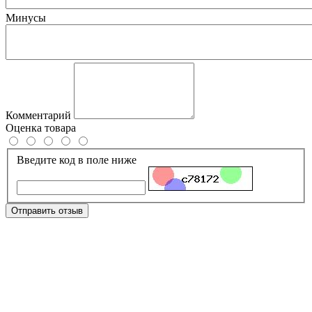
Минусы
Комментарий
Оценка товара
Введите код в поле ниже
Отправить отзыв