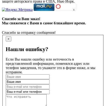
защите авторского права в США, Нью Йорк.
Спасибо за Ваш заказ!
Мы свяжемся с Вами в самое ближайшее время.
Спасибо за отправку сообщения!
×
Нашли ошибку?
Если Вы нашли ошибку или неточность в
представленной информации, поменялся адрес или
телефон заведения, то укажите это в форме ниже, и мы
исправим.