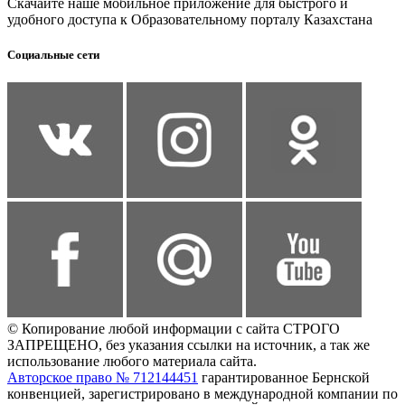
Скачайте наше мобильное приложение для быстрого и
удобного доступа к Образовательному порталу Казахстана
Социальные сети
© Копирование любой информации с сайта СТРОГО
ЗАПРЕЩЕНО, без указания ссылки на источник, а так же
использование любого материала сайта.
Авторское право № 712144451
гарантированное Бернской
конвенцией, зарегистрировано в международной компании по