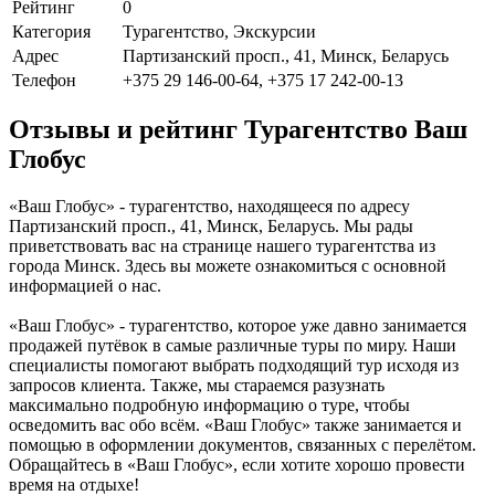
Рейтинг
0
Категория
Турагентство, Экскурсии
Адрес
Партизанский просп., 41, Минск, Беларусь
Телефон
+375 29 146-00-64, +375 17 242-00-13
Отзывы и рейтинг Турагентство Ваш
Глобус
«Ваш Глобус» - турагентство, находящееся по адресу
Партизанский просп., 41, Минск, Беларусь. Мы рады
приветствовать вас на странице нашего турагентства из
города Минск. Здесь вы можете ознакомиться с основной
информацией о нас.
«Ваш Глобус» - турагентство, которое уже давно занимается
продажей путёвок в самые различные туры по миру. Наши
специалисты помогают выбрать подходящий тур исходя из
запросов клиента. Также, мы стараемся разузнать
максимально подробную информацию о туре, чтобы
осведомить вас обо всём. «Ваш Глобус» также занимается и
помощью в оформлении документов, связанных с перелётом.
Обращайтесь в «Ваш Глобус», если хотите хорошо провести
время на отдыхе!