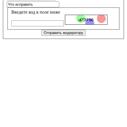
Введите код в поле ниже
Отправить модератору