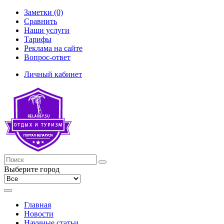
Заметки (0)
Сравнить
Наши услуги
Тарифы
Реклама на сайте
Вопрос-ответ
Личный кабинет
Выберите город
Главная
Новости
Научные статьи