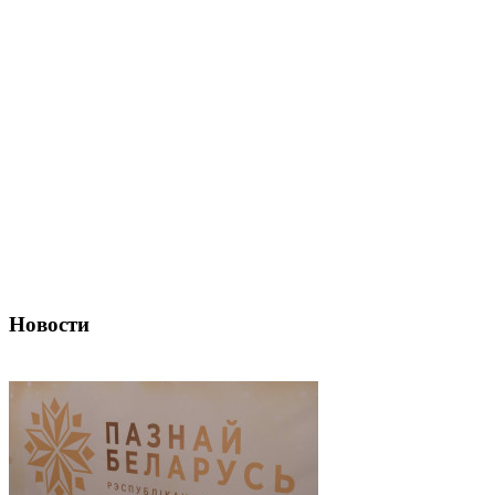
Новости