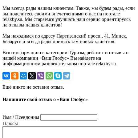
Мы всегда рады нашим клиентам. Также, мы будем рады, если
вы поделитесь своими впечатлениями о нас на портале
relaxby.su. Мы стараемся улучшать наш сервис ориентируясь
на отзывы наших клиентов!
Мы находимся по адресу Партизанский просп., 41, Минск,
Беларусь и всегда рады принять там новых клиентов.
Всю информацию в категории Туризм, рейтинг и отзывы о
нашей компании «Ваш Глобус» Вы найдете на
информационном развлекательном портале relaxby.su.
Ещё никто не оставил отзыв.
Напишите свой отзыв о «Ваш Глобус»
Имя / Псевдоним
Плюсы