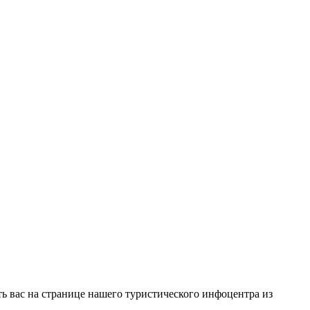
ть вас на странице нашего туристического инфоцентра из