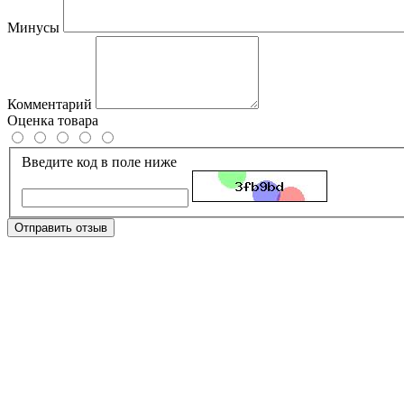
Минусы
Комментарий
Оценка товара
Введите код в поле ниже
Отправить отзыв