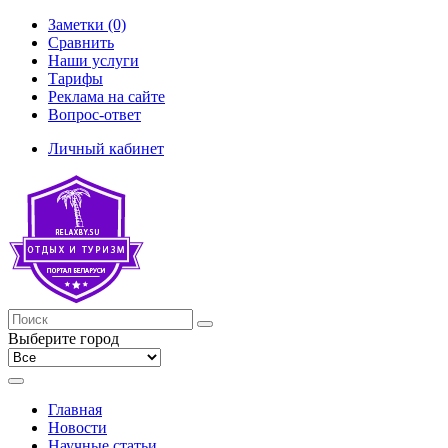
Заметки (0)
Сравнить
Наши услуги
Тарифы
Реклама на сайте
Вопрос-ответ
Личный кабинет
Выберите город
Главная
Новости
Научные статьи