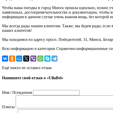
Чтобы ваша поездка в город Минск прошла идеально, нужно уч
памятниках, достопримечательностях и документации, чтобы в
информация в данном случае очень важная вещь, без которой н
Мы всегда рады нашим клиентам. Также, мы будем рады, если в
наших клиентов!
Мы находимся по адресу просп. Победителей, 31, Минск, Белар
Всю информацию в категории Справочно-информационные систе
Ещё никто не оставил отзыв.
Напишите свой отзыв о «UllaBel»
Имя / Псевдоним
Плюсы