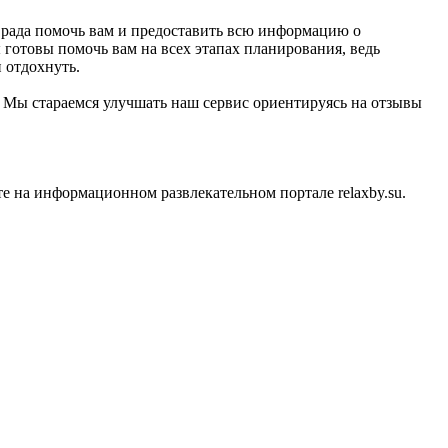
 рада помочь вам и предоставить всю информацию о
готовы помочь вам на всех этапах планирования, ведь
 отдохнуть.
u. Мы стараемся улучшать наш сервис ориентируясь на отзывы
 на информационном развлекательном портале relaxby.su.