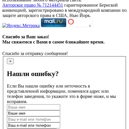
Авторское право № 712144451
гарантированное Бернской
конвенцией, зарегистрировано в международной компании по
защите авторского права в США, Нью Йорк.
Спасибо за Ваш заказ!
Мы свяжемся с Вами в самое ближайшее время.
Спасибо за отправку сообщения!
×
Нашли ошибку?
Если Вы нашли ошибку или неточность в
представленной информации, поменялся адрес или
телефон заведения, то укажите это в форме ниже, и мы
исправим.