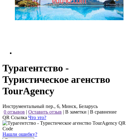
Турагентство -
Туристическое агенство
TourAgency
Инструментальный пер., 6, Минск, Беларусь
0 отзывов
|
Оставить отзыв
|
В заметки
|
В сравнение
QR Ссылка
Что это?
Нашли ошибку?