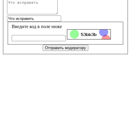
Введите код в поле ниже
Отправить модератору