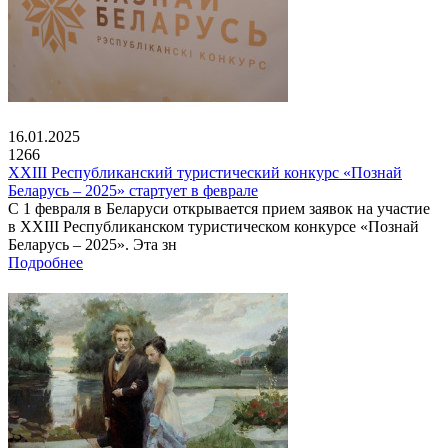
16.01.2025
1266
XXIII Республиканский туристический конкурс «Познай
Беларусь – 2025» стартует в феврале
С 1 февраля в Беларуси открывается прием заявок на участие
в XXIII Республиканском туристическом конкурсе «Познай
Беларусь – 2025». Эта зн
Подробнее