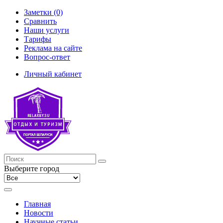
Заметки (0)
Сравнить
Наши услуги
Тарифы
Реклама на сайте
Вопрос-ответ
Личный кабинет
Выберите город
Главная
Новости
Научные статьи