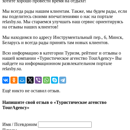
хотите хорошо провести время на отдыхе!
Мы всегда рады нашим клиентам. Также, мы будем рады, если
вы поделитесь своими впечатлениями о нас на портале
relaxby.su. Мы стараемся улучшать наш сервис ориентируясь
на отзывы наших клиентов!
Мы находимся по адресу Инструментальный пер., 6, Минск,
Беларусь и всегда рады принять там новых клиентов.
Всю информацию в категории Туризм, рейтинг и отзывы о
нашей компании «Туристическое агенство TourAgency» Вы
найдете на информационном развлекательном портале
relaxby.su.
Ещё никто не оставил отзыв.
Напишите свой отзыв о «Туристическое агенство
TourAgency»
Имя / Псевдоним