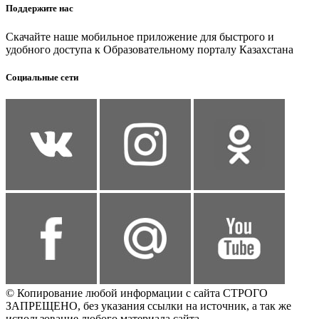
Поддержите нас
Скачайте наше мобильное приложение для быстрого и
удобного доступа к Образовательному порталу Казахстана
Социальные сети
© Копирование любой информации с сайта СТРОГО
ЗАПРЕЩЕНО, без указания ссылки на источник, а так же
использование любого материала сайта.