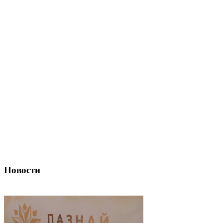
Новости