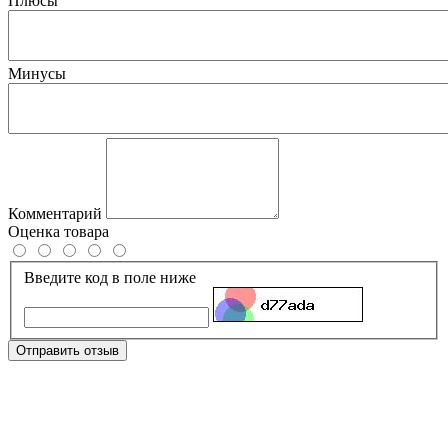
Плюсы
Минусы
Комментарий
Оценка товара
Введите код в поле ниже
Отправить отзыв