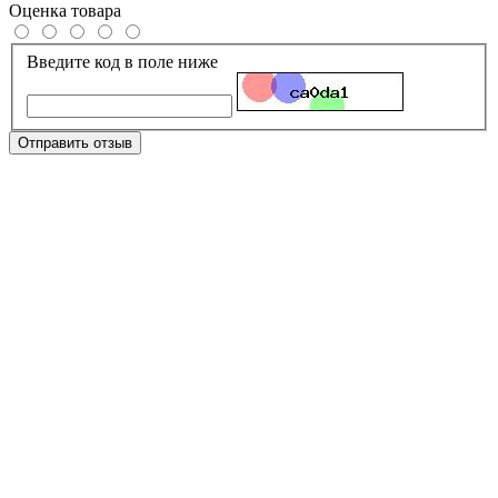
Оценка товара
Введите код в поле ниже
Отправить отзыв