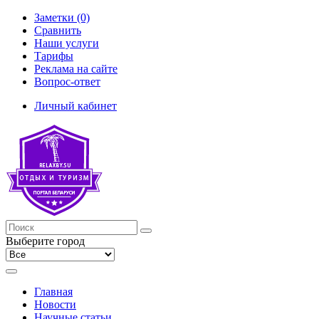
Заметки (0)
Сравнить
Наши услуги
Тарифы
Реклама на сайте
Вопрос-ответ
Личный кабинет
Выберите город
Главная
Новости
Научные статьи