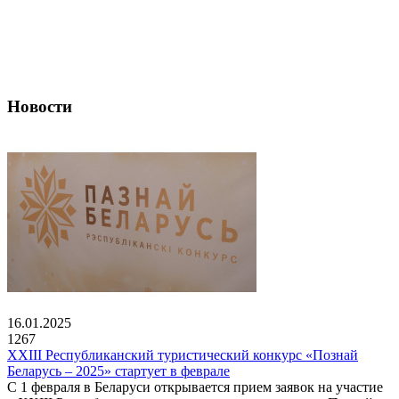
Новости
16.01.2025
1267
XXIII Республиканский туристический конкурс «Познай
Беларусь – 2025» стартует в феврале
С 1 февраля в Беларуси открывается прием заявок на участие