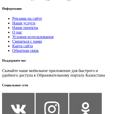
Информация
Реклама на сайте
Наши услуги
Наши проекты
О нас
Условия использования
Связаться с нами
Карта сайта
Обратная связь
Поддержите нас
Скачайте наше мобильное приложение для быстрого и
удобного доступа к Образовательному порталу Казахстана
Социальные сети