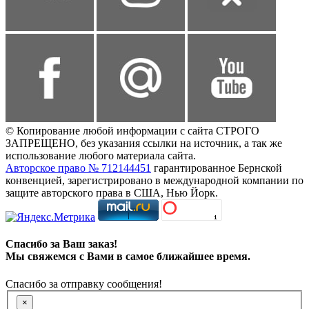
© Копирование любой информации с сайта СТРОГО
ЗАПРЕЩЕНО, без указания ссылки на источник, а так же
использование любого материала сайта.
Авторское право № 712144451
гарантированное Бернской
конвенцией, зарегистрировано в международной компании по
защите авторского права в США, Нью Йорк.
Спасибо за Ваш заказ!
Мы свяжемся с Вами в самое ближайшее время.
Спасибо за отправку сообщения!
×