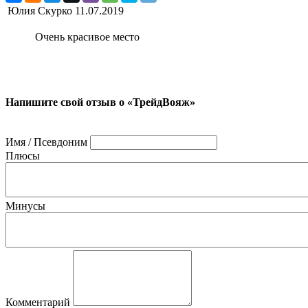
Юлия Скурко
11.07.2019
Очень красивое место
Напишите свой отзыв о «ТрейдВояж»
Имя / Псевдоним
Плюсы
Минусы
Комментарий