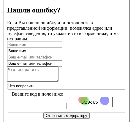
Нашли ошибку?
Если Вы нашли ошибку или неточность в
представленной информации, поменялся адрес или
телефон заведения, то укажите это в форме ниже, и мы
исправим.
Введите код в поле ниже
Отправить модератору