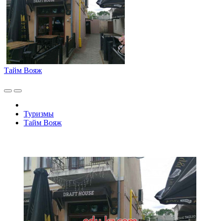
Тайм Вояж
Туризмы
Тайм Вояж