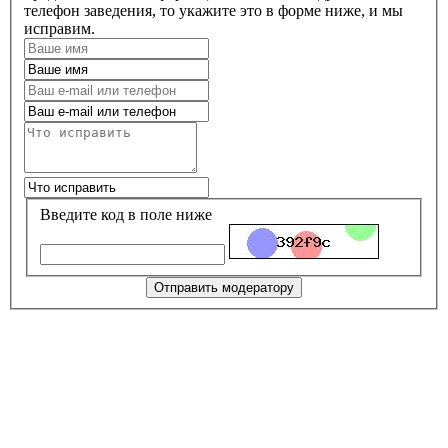
телефон заведения, то укажите это в форме ниже, и мы
исправим.
Введите код в поле ниже
Отправить модератору