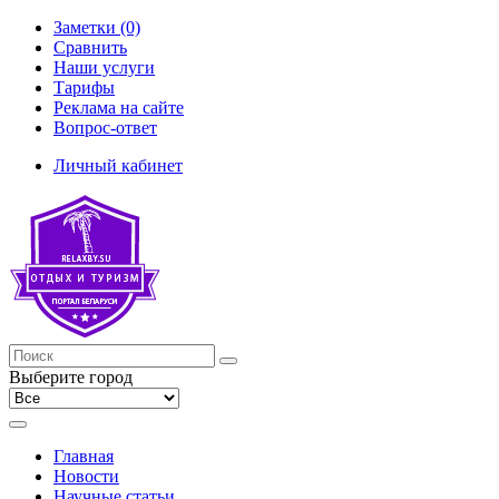
Заметки (0)
Сравнить
Наши услуги
Тарифы
Реклама на сайте
Вопрос-ответ
Личный кабинет
Выберите город
Главная
Новости
Научные статьи