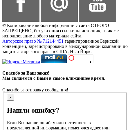
© Копирование любой информации с сайта СТРОГО
ЗАПРЕЩЕНО, без указания ссылки на источник, а так же
использование любого материала сайта.
Авторское право № 712144451
гарантированное Бернской
конвенцией, зарегистрировано в международной компании по
защите авторского права в США, Нью Йорк.
Спасибо за Ваш заказ!
Мы свяжемся с Вами в самое ближайшее время.
Спасибо за отправку сообщения!
×
Нашли ошибку?
Если Вы нашли ошибку или неточность в
представленной информации, поменялся адрес или