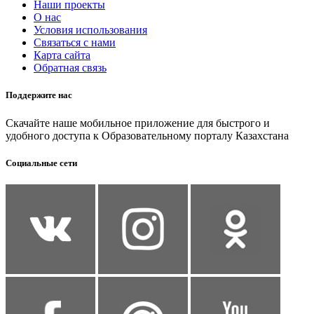
Наши проекты
О нас
Условия использования
Связаться с нами
Карта сайта
Обратная связь
Поддержите нас
Скачайте наше мобильное приложение для быстрого и
удобного доступа к Образовательному порталу Казахстана
Социальные сети