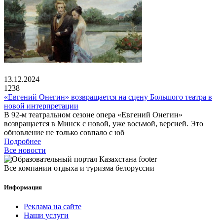
13.12.2024
1238
«Евгений Онегин» возвращается на сцену Большого театра в
новой интерпретации
В 92-м театральном сезоне опера «Евгений Онегин»
возвращается в Минск с новой, уже восьмой, версией. Это
обновление не только совпало с юб
Подробнее
Все новости
Все компании отдыха и туризма белоруссии
Информация
Реклама на сайте
Наши услуги