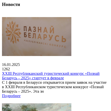
Новости
16.01.2025
1262
XXIII Республиканский туристический конкурс «Познай
Беларусь – 2025» стартует в феврале
С 1 февраля в Беларуси открывается прием заявок на участие
в XXIII Республиканском туристическом конкурсе «Познай
Беларусь – 2025». Эта зн
Подробнее