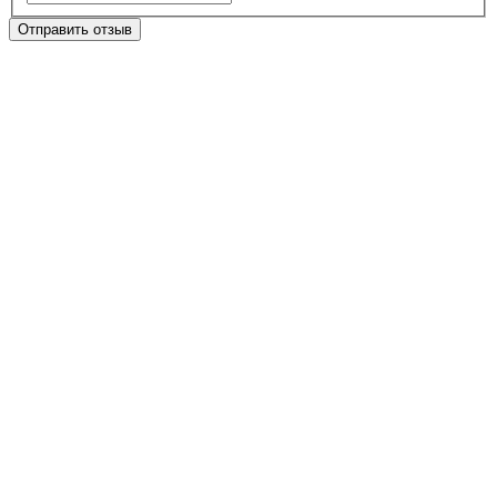
Отправить отзыв