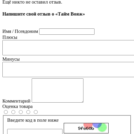
Ещё никто не оставил отзыв.
Напишите свой отзыв о «Тайм Вояж»
Имя / Псевдоним
Плюсы
Минусы
Комментарий
Оценка товара
Введите код в поле ниже