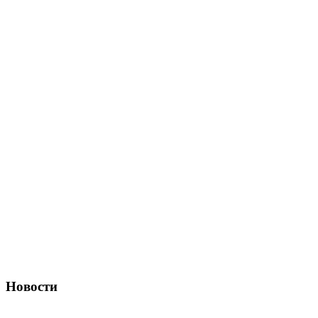
Новости