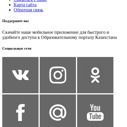
Карта сайта
Обратная связь
Поддержите нас
Скачайте наше мобильное приложение для быстрого и
удобного доступа к Образовательному порталу Казахстана
Социальные сети