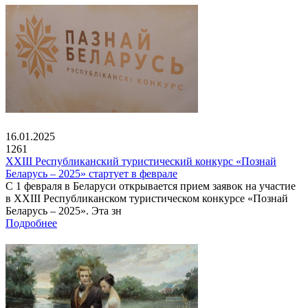
16.01.2025
1261
XXIII Республиканский туристический конкурс «Познай
Беларусь – 2025» стартует в феврале
С 1 февраля в Беларуси открывается прием заявок на участие
в XXIII Республиканском туристическом конкурсе «Познай
Беларусь – 2025». Эта зн
Подробнее