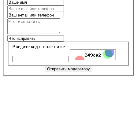
Введите код в поле ниже
Отправить модератору