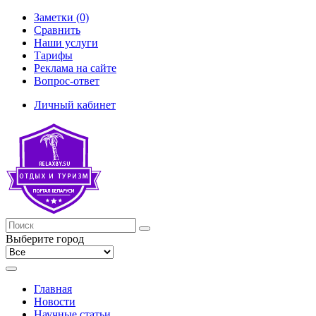
Заметки (0)
Сравнить
Наши услуги
Тарифы
Реклама на сайте
Вопрос-ответ
Личный кабинет
Выберите город
Главная
Новости
Научные статьи