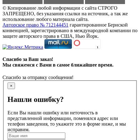
© Копирование любой информации с сайта СТРОГО
ЗАПРЕЩЕНО, без указания ссылки на источник, а так же
использование любого материала сайта.
Авторское право № 712144451
гарантированное Бернской
конвенцией, зарегистрировано в международной компании по
защите авторского права в США, Нью Йорк.
Спасибо за Ваш заказ!
Мы свяжемся с Вами в самое ближайшее время.
Спасибо за отправку сообщения!
×
Нашли ошибку?
Если Вы нашли ошибку или неточность в
представленной информации, поменялся адрес или
телефон заведения, то укажите это в форме ниже, и мы
исправим.