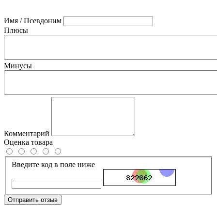
Имя / Псевдоним
Плюсы
Минусы
Комментарий
Оценка товара
Введите код в поле ниже
Отправить отзыв