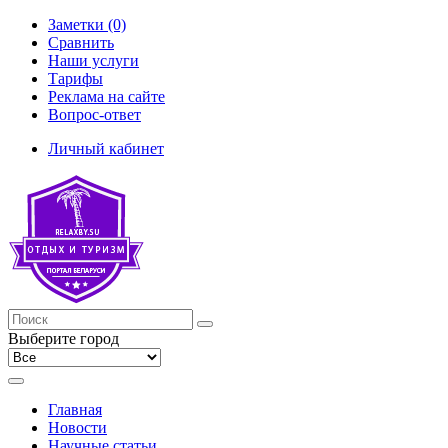
Заметки (0)
Сравнить
Наши услуги
Тарифы
Реклама на сайте
Вопрос-ответ
Личный кабинет
Выберите город
Главная
Новости
Научные статьи