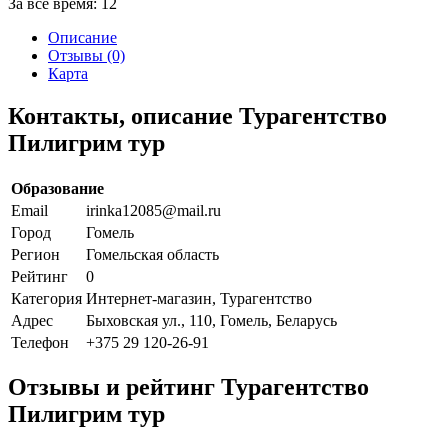
За все время:
12
Описание
Отзывы (0)
Карта
Контакты, описание Турагентство
Пилигрим тур
Образование
Email
irinka12085@mail.ru
Город
Гомель
Регион
Гомельская область
Рейтинг
0
Категория
Интернет-магазин, Турагентство
Адрес
Быховская ул., 110, Гомель, Беларусь
Телефон
+375 29 120-26-91
Отзывы и рейтинг Турагентство
Пилигрим тур