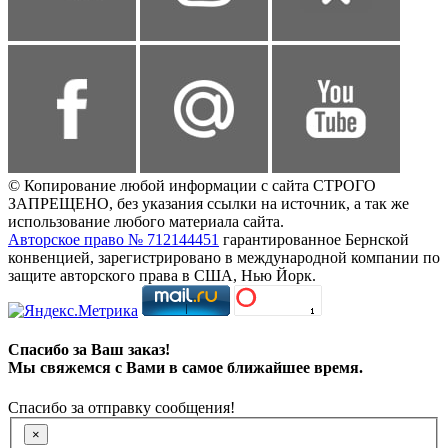
© Копирование любой информации с сайта СТРОГО
ЗАПРЕЩЕНО, без указания ссылки на источник, а так же
использование любого материала сайта.
Авторское право № 712144451
гарантированное Бернской
конвенцией, зарегистрировано в международной компании по
защите авторского права в США, Нью Йорк.
Спасибо за Ваш заказ!
Мы свяжемся с Вами в самое ближайшее время.
Спасибо за отправку сообщения!
×