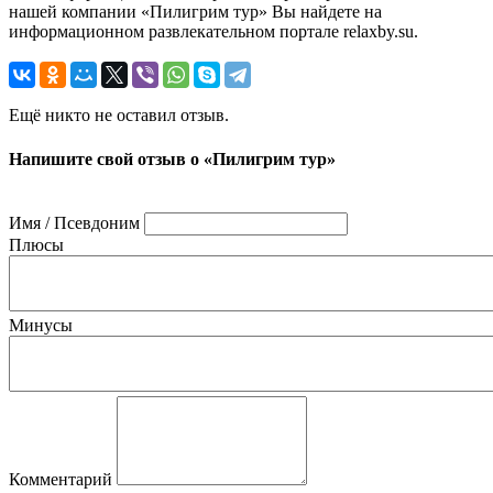
нашей компании «Пилигрим тур» Вы найдете на
информационном развлекательном портале relaxby.su.
Ещё никто не оставил отзыв.
Напишите свой отзыв о «Пилигрим тур»
Имя / Псевдоним
Плюсы
Минусы
Комментарий