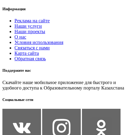
Информация
Реклама на сайте
Наши услуги
Наши проекты
О нас
Условия использования
Связаться с нами
Карта сайта
Обратная связь
Поддержите нас
Скачайте наше мобильное приложение для быстрого и
удобного доступа к Образовательному порталу Казахстана
Социальные сети