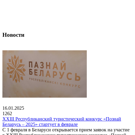
Новости
16.01.2025
1262
XXIII Республиканский туристический конкурс «Познай
Беларусь – 2025» стартует в феврале
С 1 февраля в Беларуси открывается прием заявок на участие