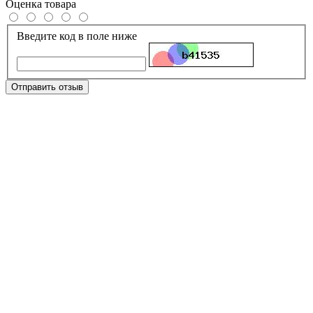
Оценка товара
Введите код в поле ниже
Отправить отзыв