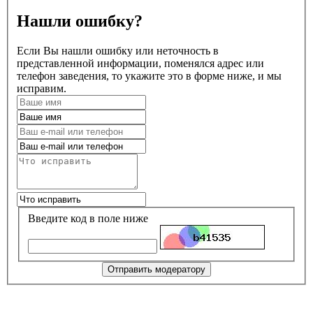
Нашли ошибку?
Если Вы нашли ошибку или неточность в
представленной информации, поменялся адрес или
телефон заведения, то укажите это в форме ниже, и мы
исправим.
Введите код в поле ниже
Отправить модератору