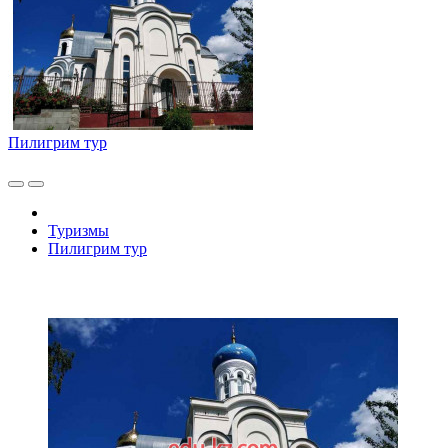
Пилигрим тур
Туризмы
Пилигрим тур