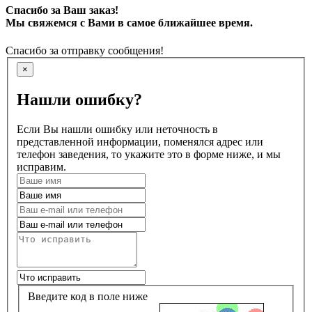
Спасибо за Ваш заказ!
Мы свяжемся с Вами в самое ближайшее время.
Спасибо за отправку сообщения!
×
Нашли ошибку?
Если Вы нашли ошибку или неточность в
представленной информации, поменялся адрес или
телефон заведения, то укажите это в форме ниже, и мы
исправим.
Введите код в поле ниже