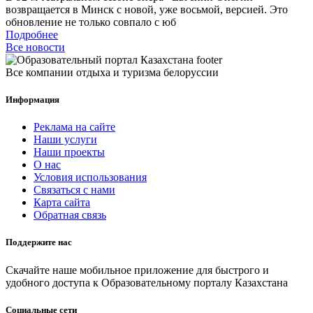
возвращается в Минск с новой, уже восьмой, версией. Это
обновление не только совпало с юб
Подробнее
Все новости
Все компании отдыха и туризма белоруссии
Информация
Реклама на сайте
Наши услуги
Наши проекты
О нас
Условия использования
Связаться с нами
Карта сайта
Обратная связь
Поддержите нас
Скачайте наше мобильное приложение для быстрого и
удобного доступа к Образовательному порталу Казахстана
Социальные сети