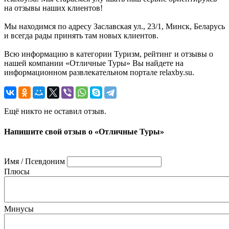
на отзывы наших клиентов!
Мы находимся по адресу Заславская ул., 23/1, Минск, Беларусь
и всегда рады принять там новых клиентов.
Всю информацию в категории Туризм, рейтинг и отзывы о
нашей компании «Отличные Туры» Вы найдете на
информационном развлекательном портале relaxby.su.
Ещё никто не оставил отзыв.
Напишите свой отзыв о «Отличные Туры»
Имя / Псевдоним
Плюсы
Минусы