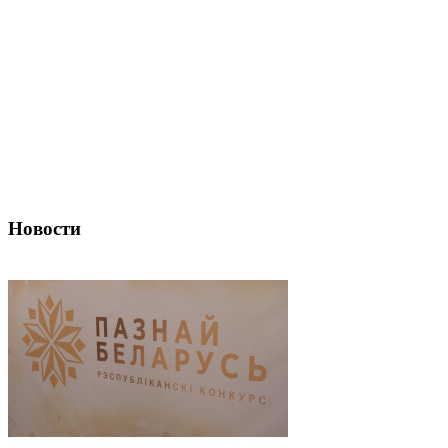
Новости