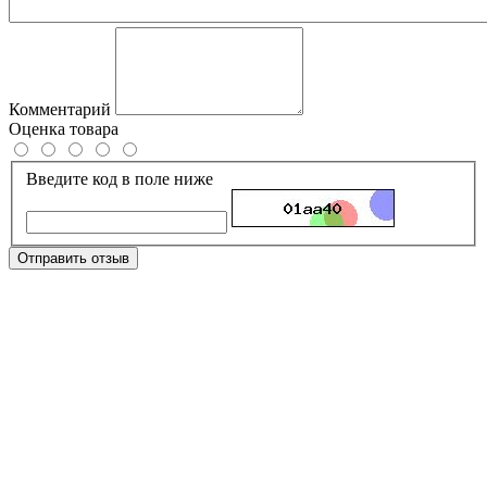
Комментарий
Оценка товара
Введите код в поле ниже
Отправить отзыв