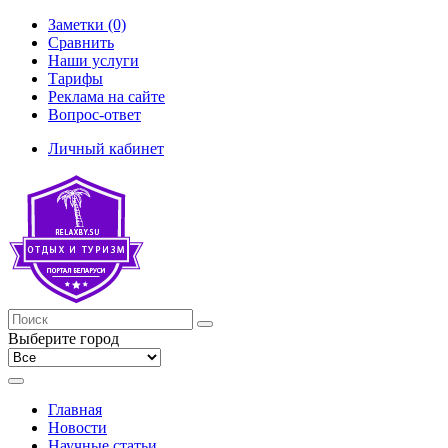
Заметки (0)
Сравнить
Наши услуги
Тарифы
Реклама на сайте
Вопрос-ответ
Личный кабинет
Выберите город
Главная
Новости
Научные статьи