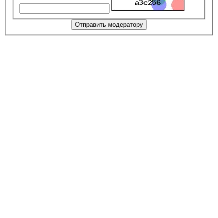
Отправить модератору