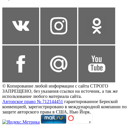
© Копирование любой информации с сайта СТРОГО
ЗАПРЕЩЕНО, без указания ссылки на источник, а так же
использование любого материала сайта.
Авторское право № 712144451
гарантированное Бернской
конвенцией, зарегистрировано в международной компании по
защите авторского права в США, Нью Йорк.