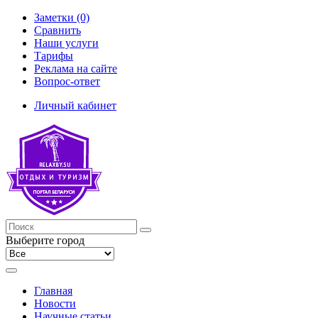
Заметки (0)
Сравнить
Наши услуги
Тарифы
Реклама на сайте
Вопрос-ответ
Личный кабинет
Выберите город
Главная
Новости
Научные статьи