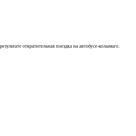
езультате отвратительная поездка на автобусе-колымаге.