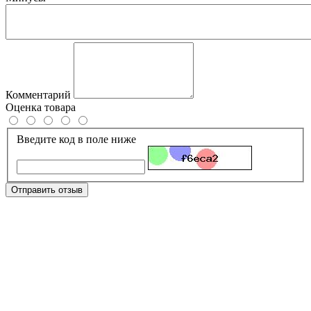
Комментарий
Оценка товара
Введите код в поле ниже
Отправить отзыв