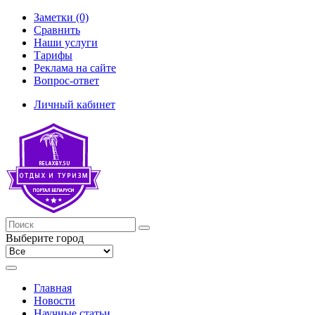
Заметки (0)
Сравнить
Наши услуги
Тарифы
Реклама на сайте
Вопрос-ответ
Личный кабинет
Выберите город
Главная
Новости
Научные статьи