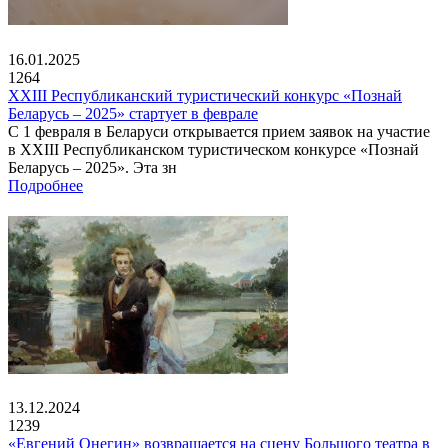
16.01.2025
1264
XXIII Республиканский туристический конкурс «Познай
Беларусь – 2025» стартует в феврале
С 1 февраля в Беларуси открывается прием заявок на участие
в XXIII Республиканском туристическом конкурсе «Познай
Беларусь – 2025». Эта зн
Подробнее
13.12.2024
1239
«Евгений Онегин» возвращается на сцену Большого театра в