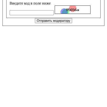
Введите код в поле ниже
Отправить модератору