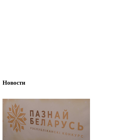
Новости