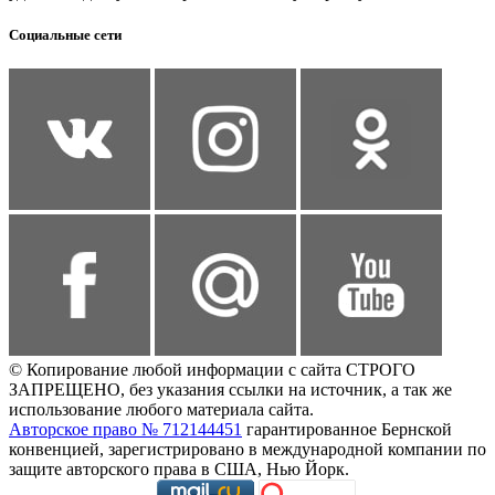
Социальные сети
© Копирование любой информации с сайта СТРОГО
ЗАПРЕЩЕНО, без указания ссылки на источник, а так же
использование любого материала сайта.
Авторское право № 712144451
гарантированное Бернской
конвенцией, зарегистрировано в международной компании по
защите авторского права в США, Нью Йорк.