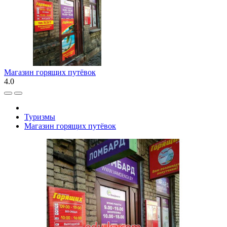
Магазин горящих путёвок
4.0
Туризмы
Магазин горящих путёвок