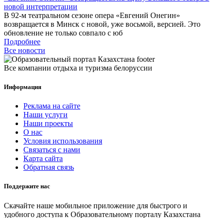
новой интерпретации
В 92-м театральном сезоне опера «Евгений Онегин»
возвращается в Минск с новой, уже восьмой, версией. Это
обновление не только совпало с юб
Подробнее
Все новости
Все компании отдыха и туризма белоруссии
Информация
Реклама на сайте
Наши услуги
Наши проекты
О нас
Условия использования
Связаться с нами
Карта сайта
Обратная связь
Поддержите нас
Скачайте наше мобильное приложение для быстрого и
удобного доступа к Образовательному порталу Казахстана