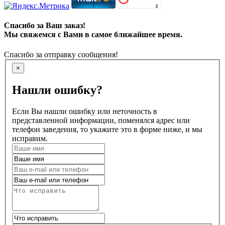
Спасибо за Ваш заказ!
Мы свяжемся с Вами в самое ближайшее время.
Спасибо за отправку сообщения!
×
Нашли ошибку?
Если Вы нашли ошибку или неточность в
представленной информации, поменялся адрес или
телефон заведения, то укажите это в форме ниже, и мы
исправим.