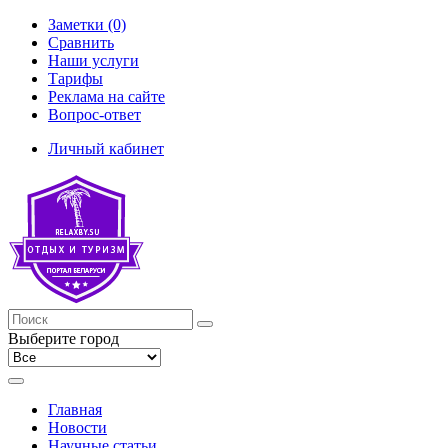
Заметки (0)
Сравнить
Наши услуги
Тарифы
Реклама на сайте
Вопрос-ответ
Личный кабинет
Выберите город
Главная
Новости
Научные статьи