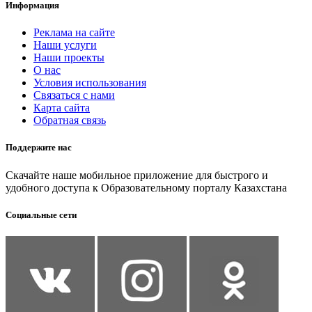
Информация
Реклама на сайте
Наши услуги
Наши проекты
О нас
Условия использования
Связаться с нами
Карта сайта
Обратная связь
Поддержите нас
Скачайте наше мобильное приложение для быстрого и
удобного доступа к Образовательному порталу Казахстана
Социальные сети