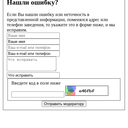
Нашли ошибку?
Если Вы нашли ошибку или неточность в
представленной информации, поменялся адрес или
телефон заведения, то укажите это в форме ниже, и мы
исправим.
Введите код в поле ниже
Отправить модератору