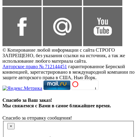
© Копирование любой информации с сайта СТРОГО
ЗАПРЕЩЕНО, без указания ссылки на источник, а так же
использование любого материала сайта.
Авторское право № 712144451
гарантированное Бернской
конвенцией, зарегистрировано в международной компании по
защите авторского права в США, Нью Йорк.
Спасибо за Ваш заказ!
Мы свяжемся с Вами в самое ближайшее время.
Спасибо за отправку сообщения!
×