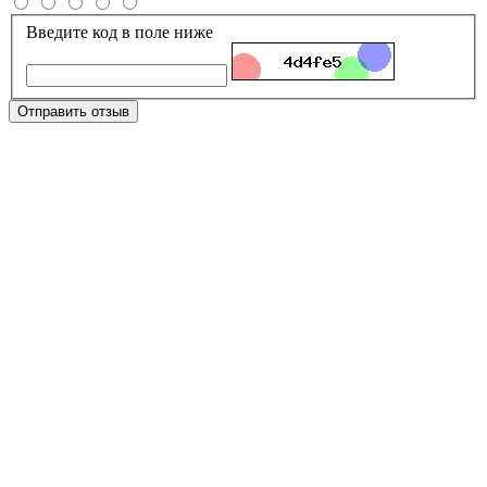
Введите код в поле ниже
Отправить отзыв