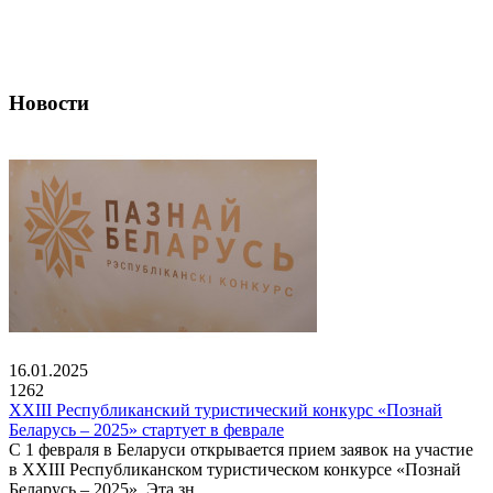
Новости
16.01.2025
1262
XXIII Республиканский туристический конкурс «Познай
Беларусь – 2025» стартует в феврале
С 1 февраля в Беларуси открывается прием заявок на участие
в XXIII Республиканском туристическом конкурсе «Познай
Беларусь – 2025». Эта зн