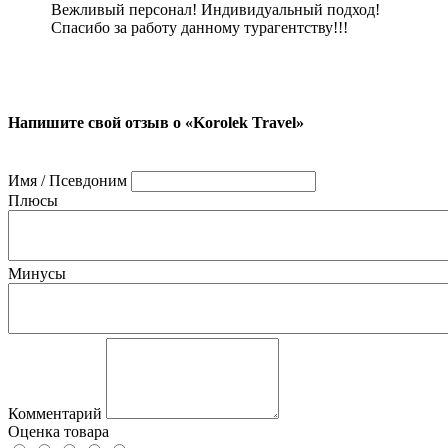
Вежливый персонал! Индивидуальный подход!
Спасибо за работу данному турагентству!!!
Напишите свой отзыв о «Korolek Travel»
Имя / Псевдоним
Плюсы
Минусы
Комментарий
Оценка товара