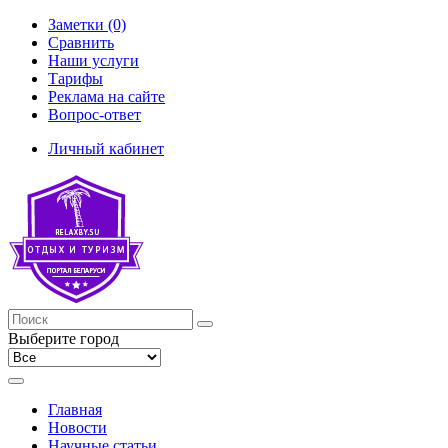
Заметки (0)
Сравнить
Наши услуги
Тарифы
Реклама на сайте
Вопрос-ответ
Личный кабинет
Выберите город
Главная
Новости
Научные статьи