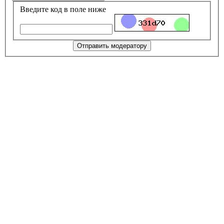
Введите код в поле ниже
Отправить модератору