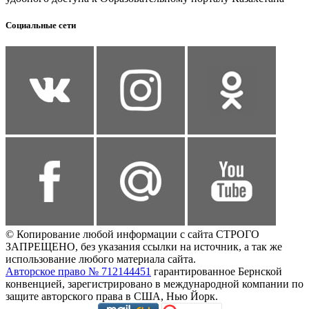
Социальные сети
© Копирование любой информации с сайта СТРОГО
ЗАПРЕЩЕНО, без указания ссылки на источник, а так же
использование любого материала сайта.
Авторское право № 712144451
гарантированное Бернской
конвенцией, зарегистрировано в международной компании по
защите авторского права в США, Нью Йорк.