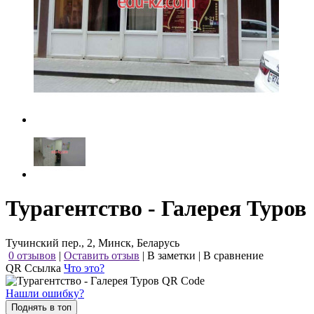
Турагентство - Галерея Туров
Тучинский пер., 2, Минск, Беларусь
0 отзывов
|
Оставить отзыв
|
В заметки
|
В сравнение
QR Ссылка
Что это?
Нашли ошибку?
Поднять в топ