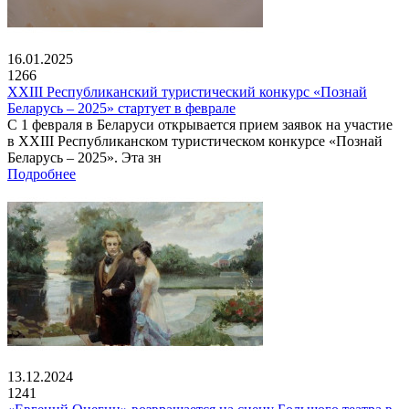
16.01.2025
1266
XXIII Республиканский туристический конкурс «Познай
Беларусь – 2025» стартует в феврале
С 1 февраля в Беларуси открывается прием заявок на участие
в XXIII Республиканском туристическом конкурсе «Познай
Беларусь – 2025». Эта зн
Подробнее
13.12.2024
1241