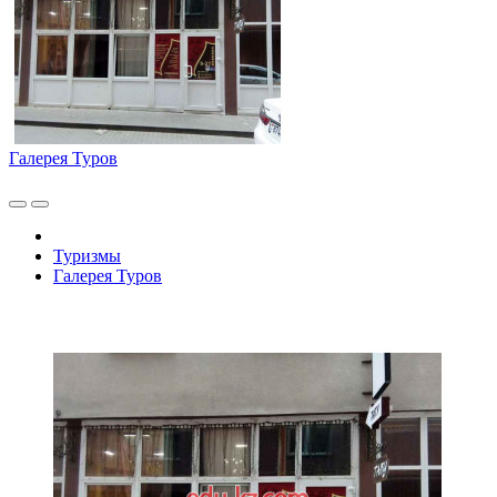
Галерея Туров
Туризмы
Галерея Туров