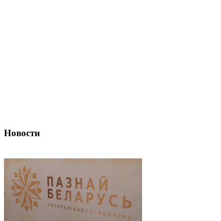
Новости