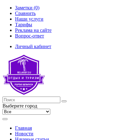
Заметки (0)
Сравнить
Наши услуги
Тарифы
Реклама на сайте
Вопрос-ответ
Личный кабинет
Выберите город
Главная
Новости
Научные статьи