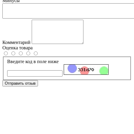
Минусы
Комментарий
Оценка товара
Введите код в поле ниже
Отправить отзыв