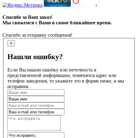
Спасибо за Ваш заказ!
Мы свяжемся с Вами в самое ближайшее время.
Спасибо за отправку сообщения!
×
Нашли ошибку?
Если Вы нашли ошибку или неточность в
представленной информации, поменялся адрес или
телефон заведения, то укажите это в форме ниже, и мы
исправим.