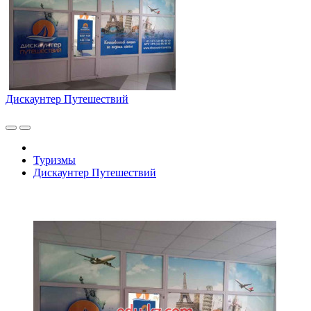
Дискаунтер Путешествий
Туризмы
Дискаунтер Путешествий