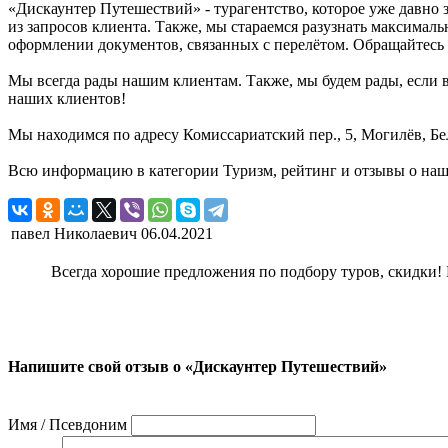
«Дискаунтер Путешествий» - турагентство, которое уже давно
из запросов клиента. Также, мы стараемся разузнать максима
оформлении документов, связанных с перелётом. Обращайтесь 
Мы всегда рады нашим клиентам. Также, мы будем рады, если в
наших клиентов!
Мы находимся по адресу Комиссариатский пер., 5, Могилёв, Бе
Всю информацию в категории Туризм, рейтинг и отзывы о наш
павел Николаевич
06.04.2021
Всегда хорошие предложения по подбору туров, скидки!
Напишите свой отзыв о «Дискаунтер Путешествий»
Имя / Псевдоним