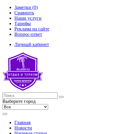
Заметки (0)
Сравнить
Наши услуги
Тарифы
Реклама на сайте
Вопрос-ответ
Личный кабинет
Выберите город
Главная
Новости
Научные статьи