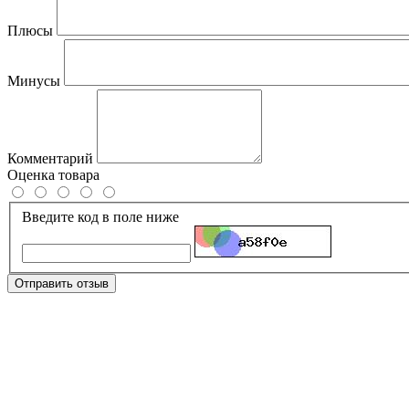
Плюсы
Минусы
Комментарий
Оценка товара
Введите код в поле ниже
Отправить отзыв