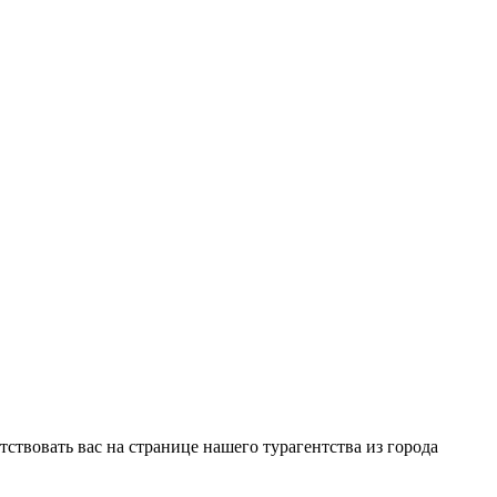
ствовать вас на странице нашего турагентства из города