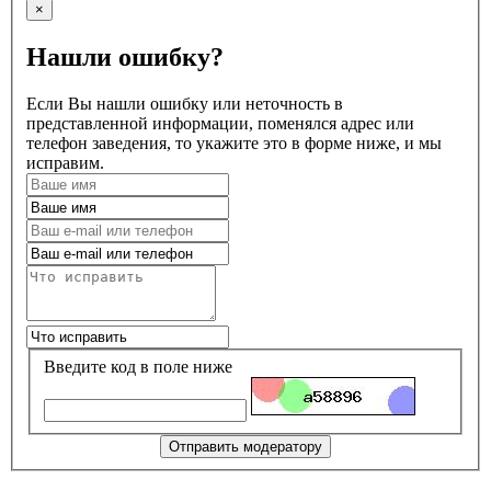
×
Нашли ошибку?
Если Вы нашли ошибку или неточность в
представленной информации, поменялся адрес или
телефон заведения, то укажите это в форме ниже, и мы
исправим.
Введите код в поле ниже
Отправить модератору