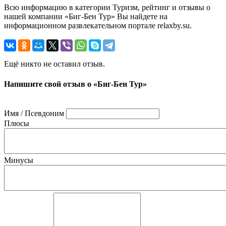
Всю информацию в категории Туризм, рейтинг и отзывы о
нашей компании «Биг-Бен Тур» Вы найдете на
информационном развлекательном портале relaxby.su.
Ещё никто не оставил отзыв.
Напишите свой отзыв о «Биг-Бен Тур»
Имя / Псевдоним
Плюсы
Минусы