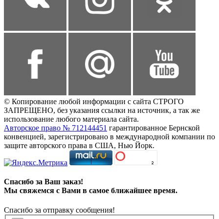
© Копирование любой информации с сайта СТРОГО
ЗАПРЕЩЕНО, без указания ссылки на источник, а так же
использование любого материала сайта.
Авторское право № 712144451
гарантированное Бернской
конвенцией, зарегистрировано в международной компании по
защите авторского права в США, Нью Йорк.
Спасибо за Ваш заказ!
Мы свяжемся с Вами в самое ближайшее время.
Спасибо за отправку сообщения!