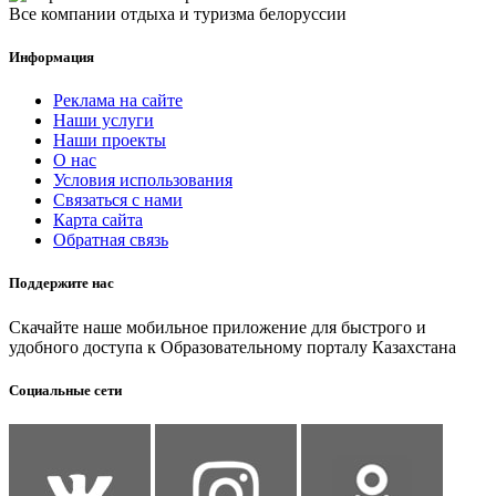
Все компании отдыха и туризма белоруссии
Информация
Реклама на сайте
Наши услуги
Наши проекты
О нас
Условия использования
Связаться с нами
Карта сайта
Обратная связь
Поддержите нас
Скачайте наше мобильное приложение для быстрого и
удобного доступа к Образовательному порталу Казахстана
Социальные сети