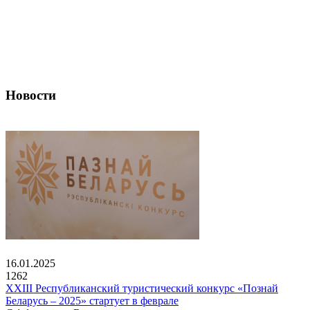
Новости
16.01.2025
1262
XXIII Республиканский туристический конкурс «Познай
Беларусь – 2025» стартует в феврале