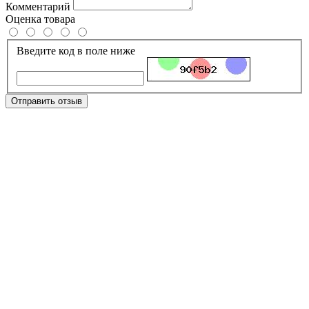
Комментарий
Оценка товара
Введите код в поле ниже
Отправить отзыв