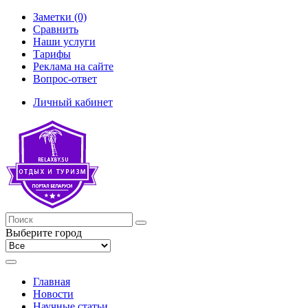
Заметки (0)
Сравнить
Наши услуги
Тарифы
Реклама на сайте
Вопрос-ответ
Личный кабинет
Выберите город
Главная
Новости
Научные статьи