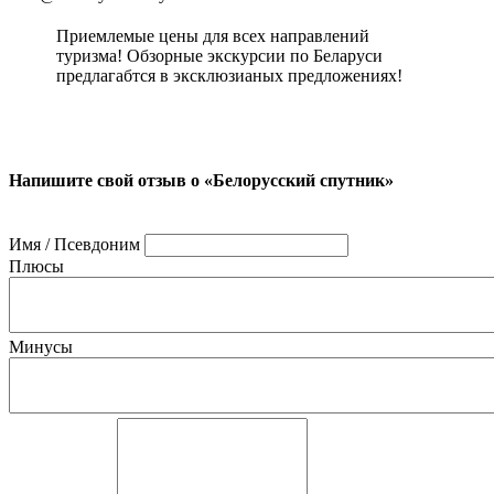
Приемлемые цены для всех направлений
туризма! Обзорные экскурсии по Беларуси
предлагабтся в эксклюзианых предложениях!
Напишите свой отзыв о «Белорусский спутник»
Имя / Псевдоним
Плюсы
Минусы