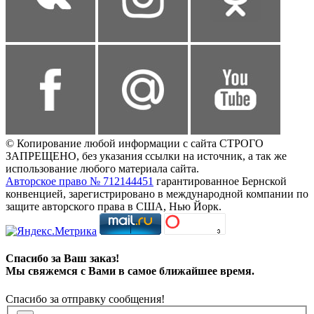
© Копирование любой информации с сайта СТРОГО
ЗАПРЕЩЕНО, без указания ссылки на источник, а так же
использование любого материала сайта.
Авторское право № 712144451
гарантированное Бернской
конвенцией, зарегистрировано в международной компании по
защите авторского права в США, Нью Йорк.
Спасибо за Ваш заказ!
Мы свяжемся с Вами в самое ближайшее время.
Спасибо за отправку сообщения!