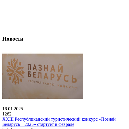
Новости
16.01.2025
1262
XXIII Республиканский туристический конкурс «Познай
Беларусь – 2025» стартует в феврале