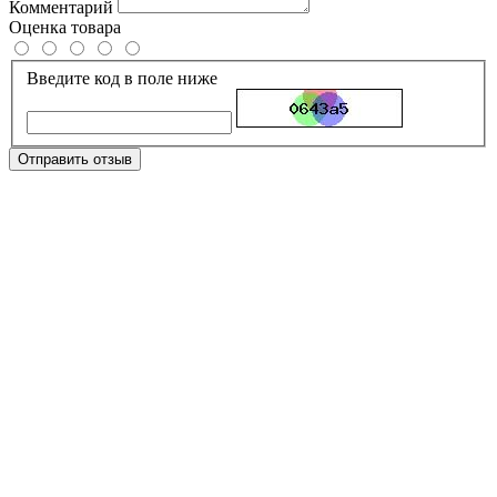
Комментарий
Оценка товара
Введите код в поле ниже
Отправить отзыв