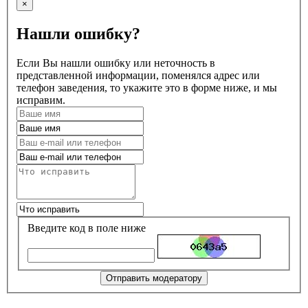
×
Нашли ошибку?
Если Вы нашли ошибку или неточность в
представленной информации, поменялся адрес или
телефон заведения, то укажите это в форме ниже, и мы
исправим.
Введите код в поле ниже
Отправить модератору