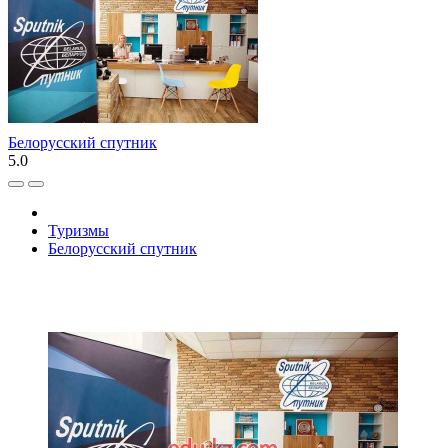
Белорусский спутник
5.0
Туризмы
Белорусский спутник