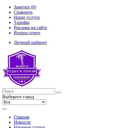
Заметки (0)
Сравнить
Наши услуги
Тарифы
Реклама на сайте
Вопрос-ответ
Личный кабинет
Выберите город
Главная
Новости
Научные статьи