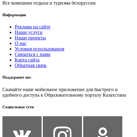
Все компании отдыха и туризма белоруссии
Информация
Реклама на сайте
Наши услуги
Наши проекты
О нас
Условия использования
Связаться с нами
Карта сайта
Обратная связь
Поддержите нас
Скачайте наше мобильное приложение для быстрого и
удобного доступа к Образовательному порталу Казахстана
Социальные сети