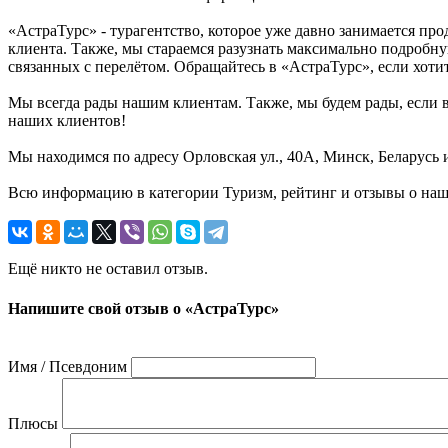
«АстраТурс» - турагентство, которое уже давно занимается п
клиента. Также, мы стараемся разузнать максимально подробн
связанных с перелётом. Обращайтесь в «АстраТурс», если хоти
Мы всегда рады нашим клиентам. Также, мы будем рады, если в
наших клиентов!
Мы находимся по адресу Орловская ул., 40А, Минск, Беларусь 
Всю информацию в категории Туризм, рейтинг и отзывы о наш
Ещё никто не оставил отзыв.
Напишите свой отзыв о «АстраТурс»
Имя / Псевдоним
Плюсы