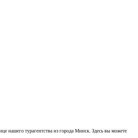
нице нашего турагентства из города Минск. Здесь вы можете