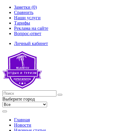
Заметки (0)
Сравнить
Наши услуги
Тарифы
Реклама на сайте
Вопрос-ответ
Личный кабинет
Выберите город
Главная
Новости
Научные статьи