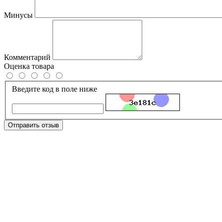
Минусы
Комментарий
Оценка товара
Введите код в поле ниже
Отправить отзыв