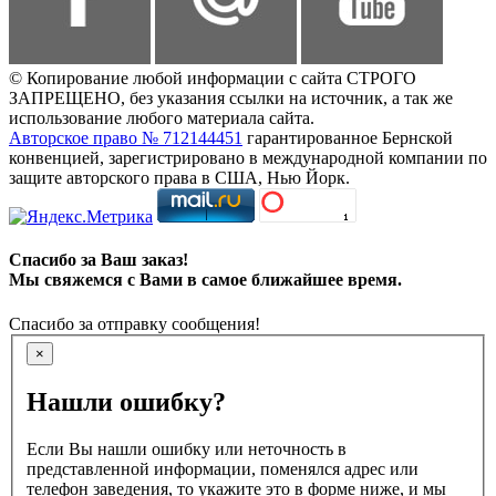
© Копирование любой информации с сайта СТРОГО
ЗАПРЕЩЕНО, без указания ссылки на источник, а так же
использование любого материала сайта.
Авторское право № 712144451
гарантированное Бернской
конвенцией, зарегистрировано в международной компании по
защите авторского права в США, Нью Йорк.
Спасибо за Ваш заказ!
Мы свяжемся с Вами в самое ближайшее время.
Спасибо за отправку сообщения!
×
Нашли ошибку?
Если Вы нашли ошибку или неточность в
представленной информации, поменялся адрес или
телефон заведения, то укажите это в форме ниже, и мы