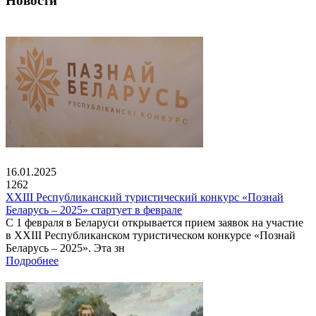
Новости
16.01.2025
1262
XXIII Республиканский туристический конкурс «Познай
Беларусь – 2025» стартует в феврале
С 1 февраля в Беларуси открывается прием заявок на участие
в XXIII Республиканском туристическом конкурсе «Познай
Беларусь – 2025». Эта зн
Подробнее