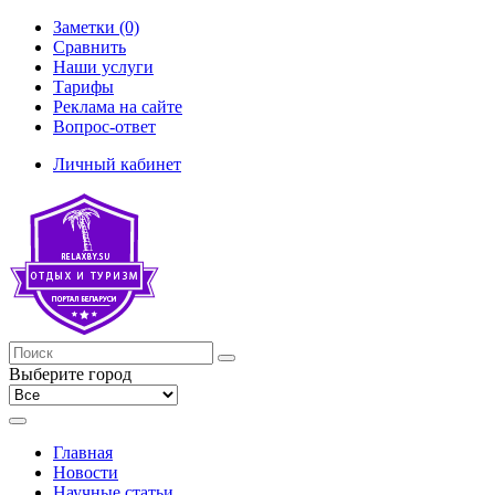
Заметки (0)
Сравнить
Наши услуги
Тарифы
Реклама на сайте
Вопрос-ответ
Личный кабинет
Выберите город
Главная
Новости
Научные статьи