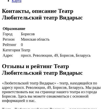
Карта
Контакты, описание Театр
Любительский театр Видарыс
Образование
Город
Борисов
Регион
Минская область
Рейтинг
0
Категория
Театр
Адрес
просп. Революции, 49, Борисов, Беларусь
Отзывы и рейтинг Театр
Любительский театр Видарыс
«Любительский театр Видарыс» - театр, находящийся по
адресу просп. Революции, 49, Борисов, Беларусь. Мы рады
приветствовать вас на странице нашего театра из города
Борисов. Здесь вы можете ознакомиться с основной
информацией о нас.