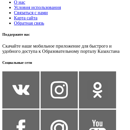
О нас
Условия использования
Связаться с нами
Карта сайта
Обратная связь
Поддержите нас
Скачайте наше мобильное приложение для быстрого и
удобного доступа к Образовательному порталу Казахстана
Социальные сети