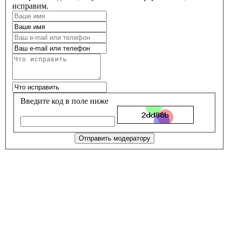
исправим.
Введите код в поле ниже
Отправить модератору