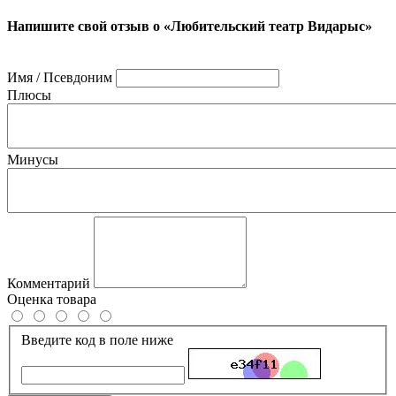
Напишите свой отзыв о «Любительский театр Видарыс»
Имя / Псевдоним
Плюсы
Минусы
Комментарий
Оценка товара
Введите код в поле ниже