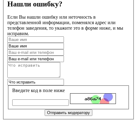
Нашли ошибку?
Если Вы нашли ошибку или неточность в
представленной информации, поменялся адрес или
телефон заведения, то укажите это в форме ниже, и мы
исправим.
Введите код в поле ниже
Отправить модератору