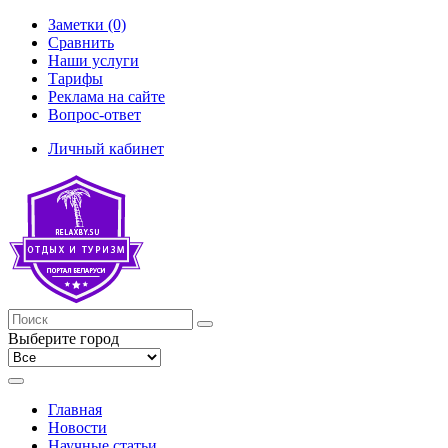
Заметки (0)
Сравнить
Наши услуги
Тарифы
Реклама на сайте
Вопрос-ответ
Личный кабинет
Выберите город
Главная
Новости
Научные статьи