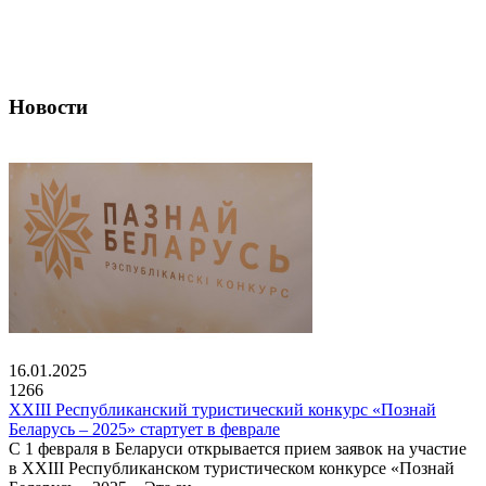
Новости
16.01.2025
1266
XXIII Республиканский туристический конкурс «Познай
Беларусь – 2025» стартует в феврале
С 1 февраля в Беларуси открывается прием заявок на участие
в XXIII Республиканском туристическом конкурсе «Познай