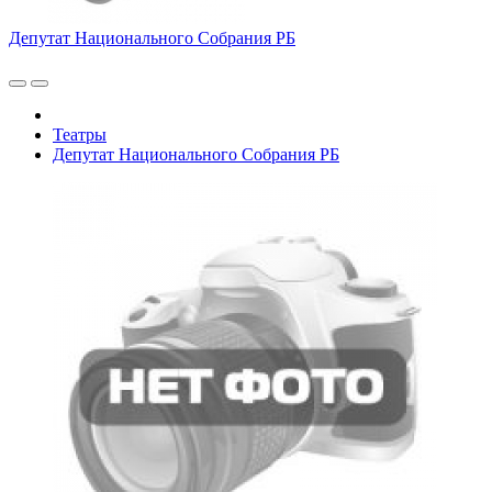
Депутат Национального Собрания РБ
Театры
Депутат Национального Собрания РБ