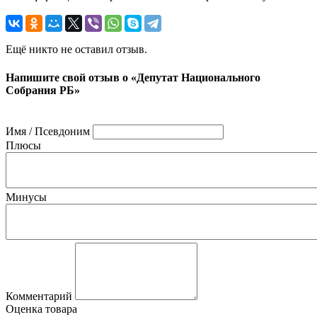
Ещё никто не оставил отзыв.
Напишите свой отзыв о «Депутат Национального
Собрания РБ»
Имя / Псевдоним
Плюсы
Минусы
Комментарий
Оценка товара