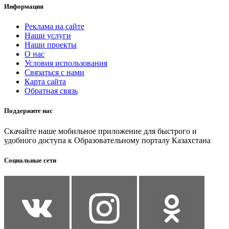
Информация
Реклама на сайте
Наши услуги
Наши проекты
О нас
Условия использования
Связаться с нами
Карта сайта
Обратная связь
Поддержите нас
Скачайте наше мобильное приложение для быстрого и
удобного доступа к Образовательному порталу Казахстана
Социальные сети