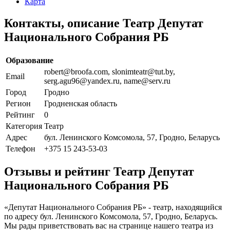
Карта
Контакты, описание Театр Депутат
Национального Собрания РБ
Образование
robert@broofa.com, slonimteatr@tut.by,
Email
serg.agu96@yandex.ru, name@serv.ru
Город
Гродно
Регион
Гродненская область
Рейтинг
0
Категория
Театр
Адрес
бул. Ленинского Комсомола, 57, Гродно, Беларусь
Телефон
+375 15 243-53-03
Отзывы и рейтинг Театр Депутат
Национального Собрания РБ
«Депутат Национального Собрания РБ» - театр, находящийся
по адресу бул. Ленинского Комсомола, 57, Гродно, Беларусь.
Мы рады приветствовать вас на странице нашего театра из