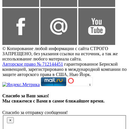
© Копирование любой информации с сайта СТРОГО
ЗАПРЕЩЕНО, без указания ссылки на источник, а так же
использование любого материала сайта.
Авторское право № 712144451
гарантированное Бернской
конвенцией, зарегистрировано в международной компании по
защите авторского права в США, Нью Йорк.
Спасибо за Ваш заказ!
Мы свяжемся с Вами в самое ближайшее время.
Спасибо за отправку сообщения!
×