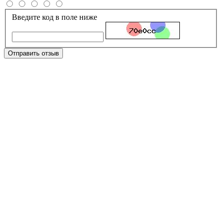
Введите код в поле ниже
Отправить отзыв