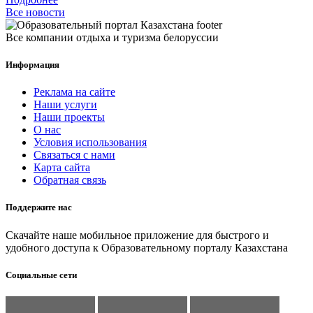
Все новости
Все компании отдыха и туризма белоруссии
Информация
Реклама на сайте
Наши услуги
Наши проекты
О нас
Условия использования
Связаться с нами
Карта сайта
Обратная связь
Поддержите нас
Скачайте наше мобильное приложение для быстрого и
удобного доступа к Образовательному порталу Казахстана
Социальные сети