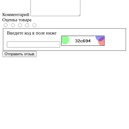
Комментарий
Оценка товара
Введите код в поле ниже
Отправить отзыв