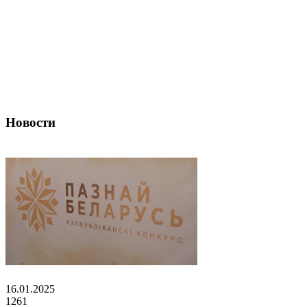
Новости
16.01.2025
1261