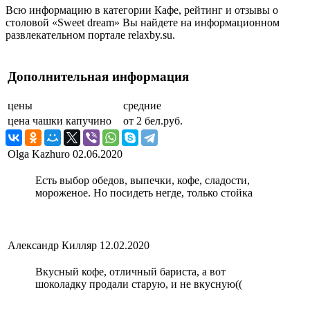
Всю информацию в категории Кафе, рейтинг и отзывы о
столовой «Sweet dream» Вы найдете на информационном
развлекательном портале relaxby.su.
Дополнительная информация
цены
средние
цена чашки капучино
от 2 бел.руб.
Olga Kazhuro
02.06.2020
Есть выбор обедов, выпечки, кофе, сладости,
мороженое. Но посидеть негде, только стойка
Александр Килляр
12.02.2020
Вкусный кофе, отличный бариста, а вот
шоколадку продали старую, и не вкусную((