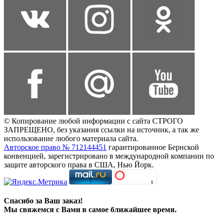
© Копирование любой информации с сайта СТРОГО
ЗАПРЕЩЕНО, без указания ссылки на источник, а так же
использование любого материала сайта.
Авторское право № 712144451
гарантированное Бернской
конвенцией, зарегистрировано в международной компании по
защите авторского права в США, Нью Йорк.
Спасибо за Ваш заказ!
Мы свяжемся с Вами в самое ближайшее время.