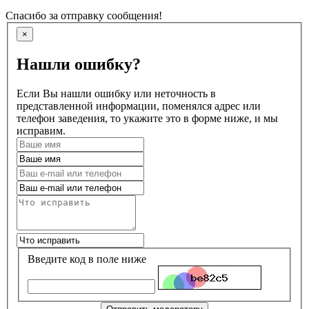
Спасибо за отправку сообщения!
×
Нашли ошибку?
Если Вы нашли ошибку или неточность в
представленной информации, поменялся адрес или
телефон заведения, то укажите это в форме ниже, и мы
исправим.
Введите код в поле ниже