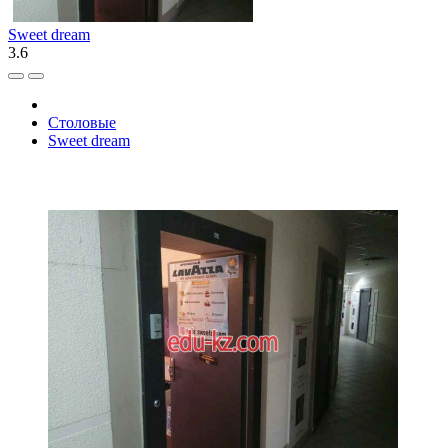
Sweet dream
3.6
Столовые
Sweet dream