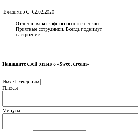
Владимир С.
02.02.2020
Отлично варят кофе особенно с пенкой.
Приятные сотрудники. Всегда поднимут
настроение
Напишите свой отзыв о «Sweet dream»
Имя / Псевдоним
Плюсы
Минусы