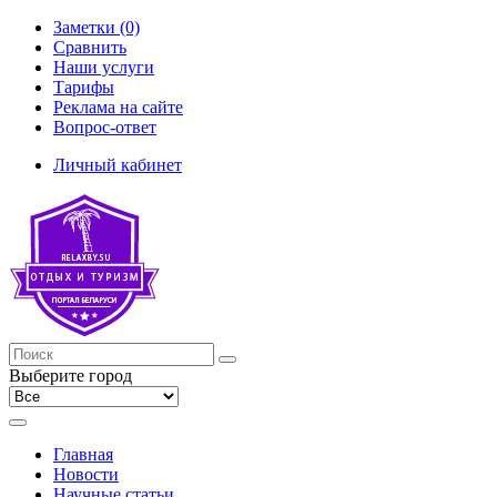
Заметки (0)
Сравнить
Наши услуги
Тарифы
Реклама на сайте
Вопрос-ответ
Личный кабинет
Выберите город
Главная
Новости
Научные статьи