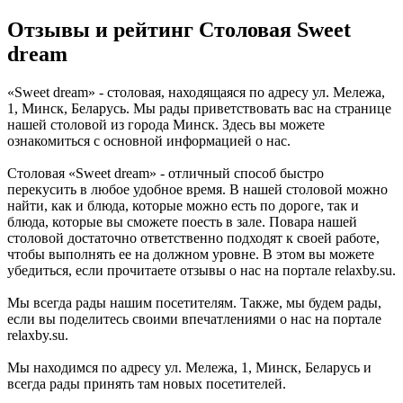
Отзывы и рейтинг Столовая Sweet
dream
«Sweet dream» - столовая, находящаяся по адресу ул. Мележа,
1, Минск, Беларусь. Мы рады приветствовать вас на странице
нашей столовой из города Минск. Здесь вы можете
ознакомиться с основной информацией о нас.
Столовая «Sweet dream» - отличный способ быстро
перекусить в любое удобное время. В нашей столовой можно
найти, как и блюда, которые можно есть по дороге, так и
блюда, которые вы сможете поесть в зале. Повара нашей
столовой достаточно ответственно подходят к своей работе,
чтобы выполнять ее на должном уровне. В этом вы можете
убедиться, если прочитаете отзывы о нас на портале relaxby.su.
Мы всегда рады нашим посетителям. Также, мы будем рады,
если вы поделитесь своими впечатлениями о нас на портале
relaxby.su.
Мы находимся по адресу ул. Мележа, 1, Минск, Беларусь и
всегда рады принять там новых посетителей.