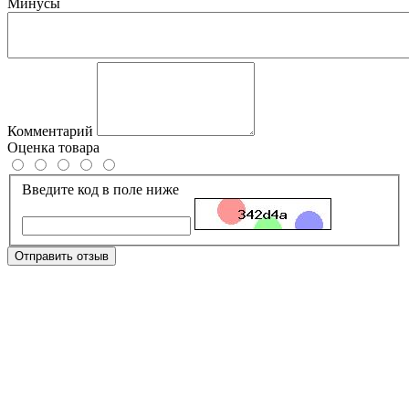
Минусы
Комментарий
Оценка товара
Введите код в поле ниже
Отправить отзыв