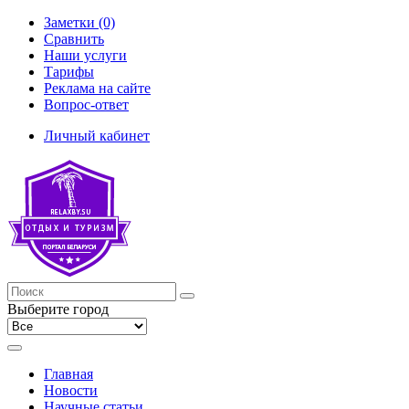
Заметки (0)
Сравнить
Наши услуги
Тарифы
Реклама на сайте
Вопрос-ответ
Личный кабинет
Выберите город
Главная
Новости
Научные статьи