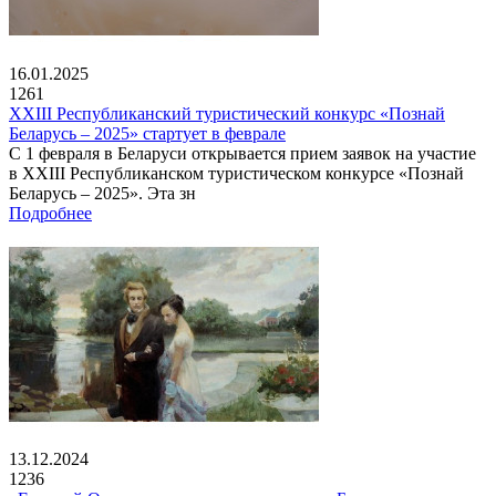
16.01.2025
1261
XXIII Республиканский туристический конкурс «Познай
Беларусь – 2025» стартует в феврале
С 1 февраля в Беларуси открывается прием заявок на участие
в XXIII Республиканском туристическом конкурсе «Познай
Беларусь – 2025». Эта зн
Подробнее
13.12.2024
1236