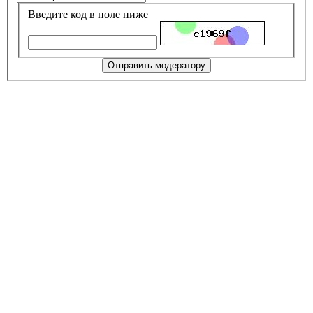
Введите код в поле ниже
Отправить модератору