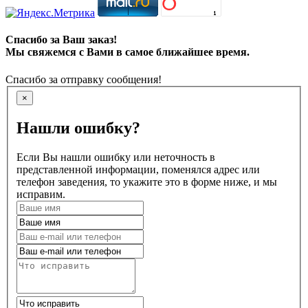
Спасибо за Ваш заказ!
Мы свяжемся с Вами в самое ближайшее время.
Спасибо за отправку сообщения!
×
Нашли ошибку?
Если Вы нашли ошибку или неточность в
представленной информации, поменялся адрес или
телефон заведения, то укажите это в форме ниже, и мы
исправим.