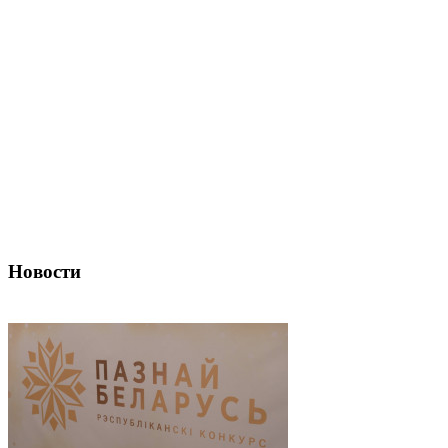
Новости