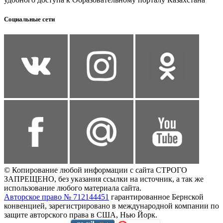
Социальные сети
© Копирование любой информации с сайта СТРОГО
ЗАПРЕЩЕНО, без указания ссылки на источник, а так же
использование любого материала сайта.
Авторское право № 712144451
гарантированное Бернской
конвенцией, зарегистрировано в международной компании по
защите авторского права в США, Нью Йорк.