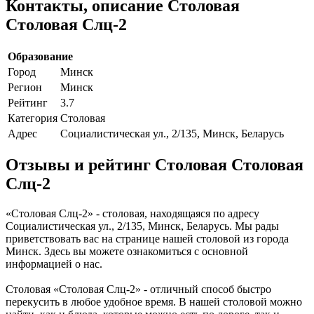
Контакты, описание Столовая
Столовая Слц-2
Образование
Город
Минск
Регион
Минск
Рейтинг
3.7
Категория
Столовая
Адрес
Социалистическая ул., 2/135, Минск, Беларусь
Отзывы и рейтинг Столовая Столовая
Слц-2
«Столовая Слц-2» - столовая, находящаяся по адресу
Социалистическая ул., 2/135, Минск, Беларусь. Мы рады
приветствовать вас на странице нашей столовой из города
Минск. Здесь вы можете ознакомиться с основной
информацией о нас.
Столовая «Столовая Слц-2» - отличный способ быстро
перекусить в любое удобное время. В нашей столовой можно