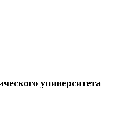
ического университета