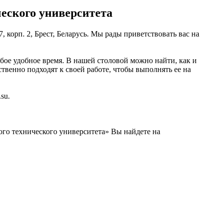
еского университета
, корп. 2, Брест, Беларусь. Мы рады приветствовать вас на
бое удобное время. В нашей столовой можно найти, как и
ственно подходят к своей работе, чтобы выполнять ее на
su.
го технического университета» Вы найдете на