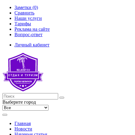
Заметки (0)
Сравнить
Наши услуги
Тарифы
Реклама на сайте
Вопрос-ответ
Личный кабинет
Выберите город
Главная
Новости
Научные статьи