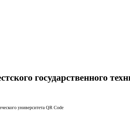
стского государственного техн