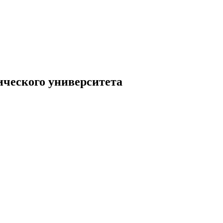
ического университета