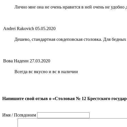
Лично мне она не очень нравится в ней очень не удобно 
Andrei Rakovich
05.05.2020
Дешево, стандартная совдеповская столовка. Для бедных 
Вова Надеин
27.03.2020
Всегда вс вкусно и вс в наличии
Напишите свой отзыв о «Столовая № 12 Брестского государ
Имя / Псевдоним